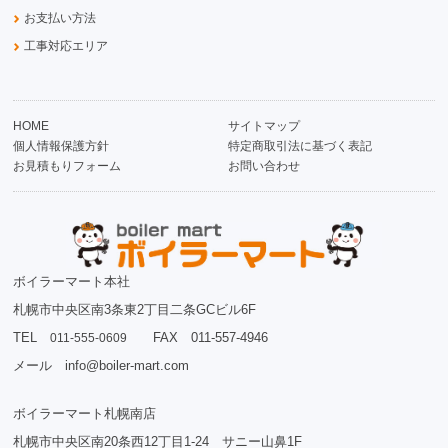
お支払い方法
工事対応エリア
HOME
サイトマップ
個人情報保護方針
特定商取引法に基づく表記
お見積もりフォーム
お問い合わせ
ボイラーマート本社
札幌市中央区南3条東2丁目二条GCビル6F
TEL
FAX 011-557-4946
011-555-0609
メール info@boiler-mart.com
ボイラーマート札幌南店
札幌市中央区南20条西12丁目1-24 サニー山鼻1F