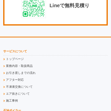
Lineで無料見積り
サービスについて
トップページ
業務内容・取扱商品
お引き渡しまでの流れ
アフター対応
不凍液交換について
エア抜きについて
施工事例
石油ボイラー