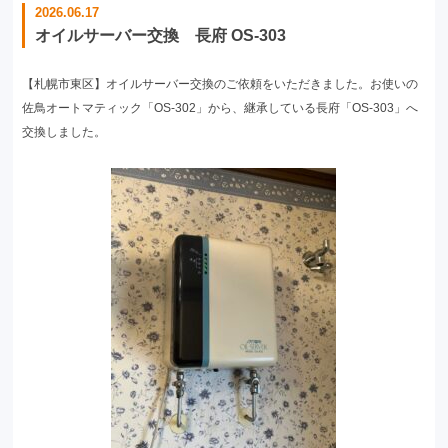
2026.06.17
オイルサーバー交換 長府 OS-303
【札幌市東区】オイルサーバー交換のご依頼をいただきました。お使いの
佐鳥オートマティック「OS-302」から、継承している長府「OS-303」へ
交換しました。