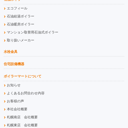
エコフィール
石油給湯ボイラー
石油暖房ボイラー
マンション取替用石油式ボイラー
取り扱いメーカー
水栓金具
住宅設備機器
ボイラーマートについて
お知らせ
よくあるお問合わせ内容
お客様の声
本社会社概要
札幌南店 会社概要
札幌東店 会社概要