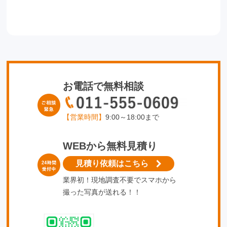
お電話で無料相談
【営業時間】
9:00～18:00まで
WEBから無料見積り
見積り依頼はこちら
業界初！現地調査不要でスマホから
撮った写真が送れる！！