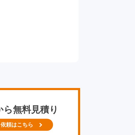
から無料見積り
り依頼はこちら