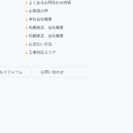
よくあるお問合わせ内容
お客様の声
本社会社概要
札幌南店 会社概要
札幌東店 会社概要
お支払い方法
工事対応エリア
もりフォーム
お問い合わせ