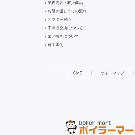
業務内容・取扱商品
お引き渡しまでの流れ
アフター対応
不凍液交換について
エア抜きについて
施工事例
HOME
サイトマップ