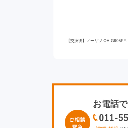
【交換後】ノーリツ OH-G905FF-R
お電話で