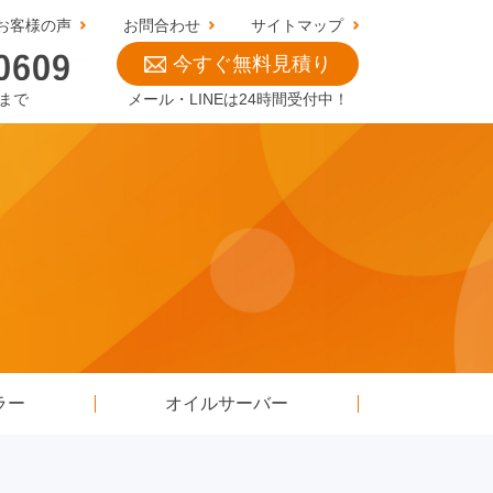
お客様の声
お問合わせ
サイトマップ
今すぐ無料見積り
0まで
メール・LINEは24時間受付中！
ラー
オイルサーバー