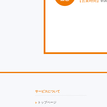
【営業時間】
9:
サービスについて
トップページ