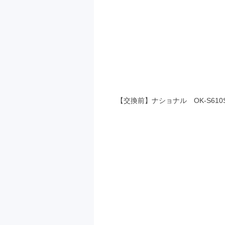
【交換前】ナショナル OK-S610