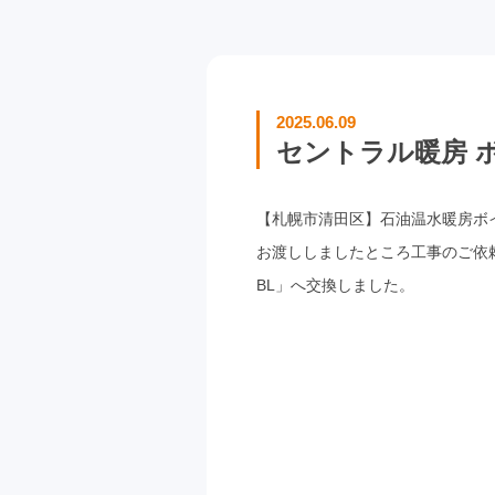
2025.06.09
セントラル暖房 ボイ
【札幌市清田区】石油温水暖房ボ
お渡ししましたところ工事のご依頼を
BL」へ交換しました。