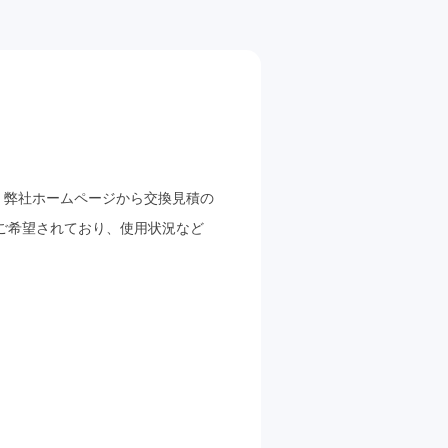
、弊社ホームページから交換見積の
ご希望されており、使用状況など