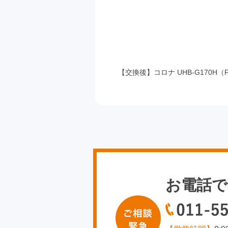
【交換後】コロナ UHB-G170H（F
お電話で