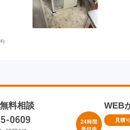
F)
無料相談
WEB
見積