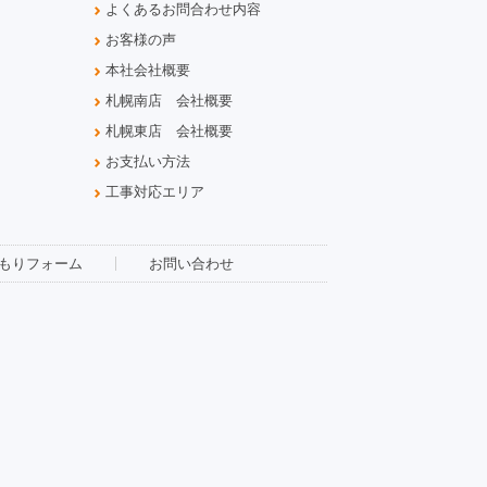
よくあるお問合わせ内容
お客様の声
本社会社概要
札幌南店 会社概要
札幌東店 会社概要
お支払い方法
工事対応エリア
もりフォーム
お問い合わせ