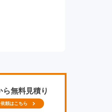
から無料見積り
り依頼はこちら