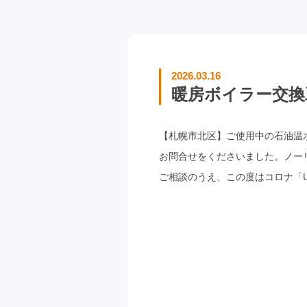
2026.03.16
暖房ボイラー交換工
【札幌市北区】ご使用中の石油温
お問合せをくださいました。ノー
ご相談のうえ、この度はコロナ「UH