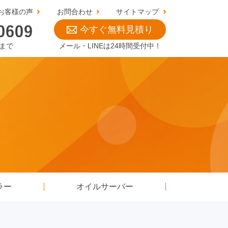
お客様の声
お問合わせ
サイトマップ
今すぐ無料見積り
0まで
メール・LINEは24時間受付中！
ラー
オイルサーバー