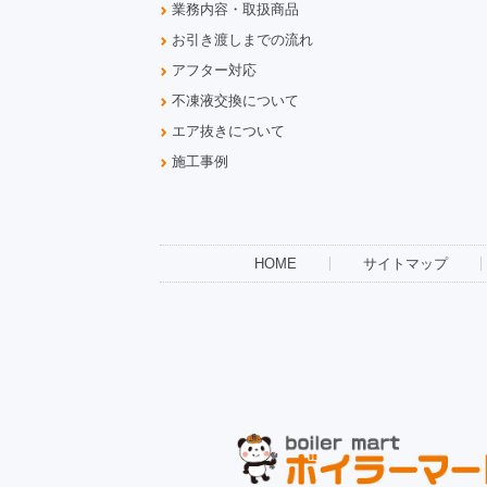
業務内容・取扱商品
お引き渡しまでの流れ
アフター対応
不凍液交換について
エア抜きについて
施工事例
HOME
サイトマップ