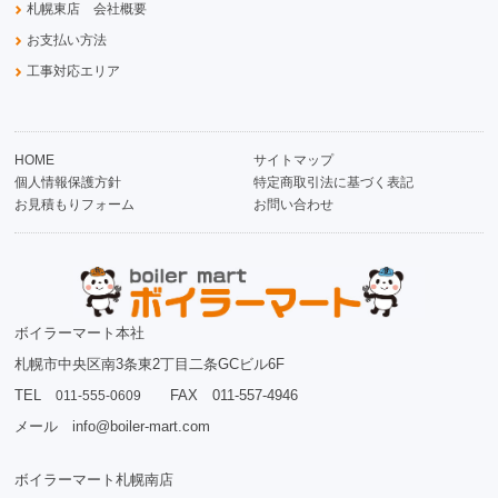
札幌東店 会社概要
お支払い方法
工事対応エリア
HOME
サイトマップ
個人情報保護方針
特定商取引法に基づく表記
お見積もりフォーム
お問い合わせ
ボイラーマート本社
札幌市中央区南3条東2丁目二条GCビル6F
TEL
FAX 011-557-4946
011-555-0609
メール info@boiler-mart.com
ボイラーマート札幌南店