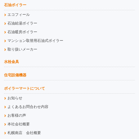
石油ボイラー
エコフィール
石油給湯ボイラー
石油暖房ボイラー
マンション取替用石油式ボイラー
取り扱いメーカー
水栓金具
住宅設備機器
ボイラーマートについて
お知らせ
よくあるお問合わせ内容
お客様の声
本社会社概要
札幌南店 会社概要