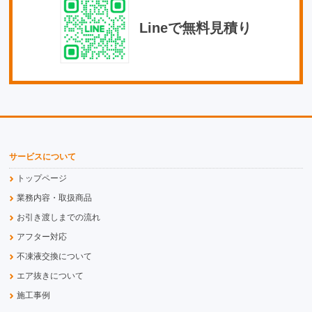
Lineで無料見積り
サービスについて
トップページ
業務内容・取扱商品
お引き渡しまでの流れ
アフター対応
不凍液交換について
エア抜きについて
施工事例