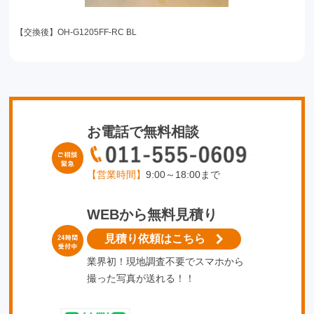
【交換後】OH-G1205FF-RC BL
お電話で無料相談
【営業時間】
9:00～18:00まで
WEBから無料見積り
見積り依頼はこちら
業界初！現地調査不要でスマホから
撮った写真が送れる！！