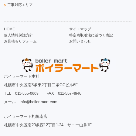
工事対応エリア
HOME
サイトマップ
個人情報保護方針
特定商取引法に基づく表記
お見積もりフォーム
お問い合わせ
ボイラーマート本社
札幌市中央区南3条東2丁目二条GCビル6F
TEL
FAX 011-557-4946
011-555-0609
メール info@boiler-mart.com
ボイラーマート札幌南店
札幌市中央区南20条西12丁目1-24 サニー山鼻1F