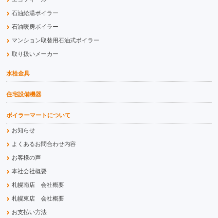
石油給湯ボイラー
石油暖房ボイラー
マンション取替用石油式ボイラー
取り扱いメーカー
水栓金具
住宅設備機器
ボイラーマートについて
お知らせ
よくあるお問合わせ内容
お客様の声
本社会社概要
札幌南店 会社概要
札幌東店 会社概要
お支払い方法