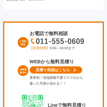
お電話で無料相談
【営業時間】
9:00～18:00まで
WEBから無料見積り
見積り依頼はこちら
業界初！現地調査不要でスマホから
撮った写真が送れる！！
Lineで無料見積り