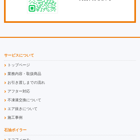
サービスについて
トップページ
業務内容・取扱商品
お引き渡しまでの流れ
アフター対応
不凍液交換について
エア抜きについて
施工事例
石油ボイラー
エコフィール