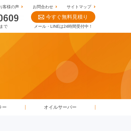
お客様の声
お問合わせ
サイトマップ
今すぐ無料見積り
0まで
メール・LINEは24時間受付中！
ラー
オイルサーバー