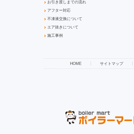
お引き渡しまでの流れ
アフター対応
不凍液交換について
エア抜きについて
施工事例
HOME
サイトマップ