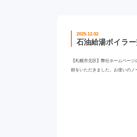
2025.12.02
石油給湯ボイラー交
【札幌市北区】弊社ホームページ
頼をいただきました。お使いのノーリ