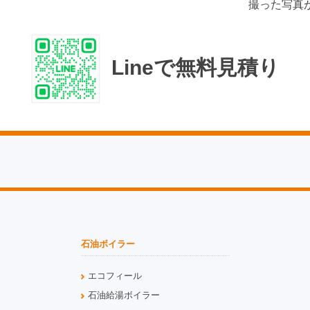
撮った写真
Lineで無料見積り
石油ボイラー
エコフィール
石油給湯ボイラー