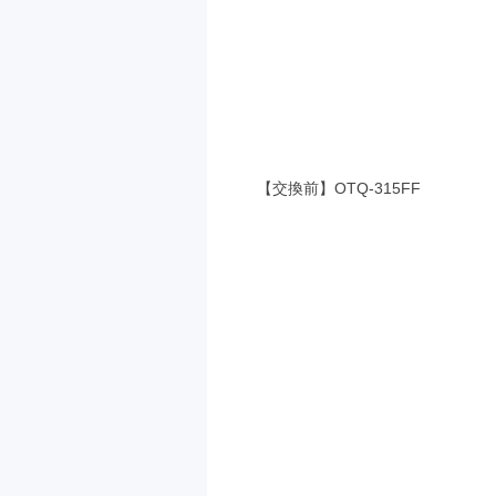
【交換前】OTQ-315FF