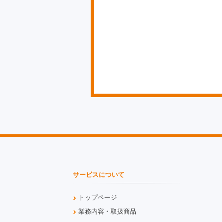
サービスについて
トップページ
業務内容・取扱商品