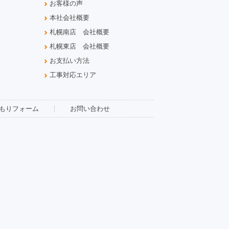
お客様の声
本社会社概要
札幌南店 会社概要
札幌東店 会社概要
お支払い方法
工事対応エリア
もりフォーム
お問い合わせ