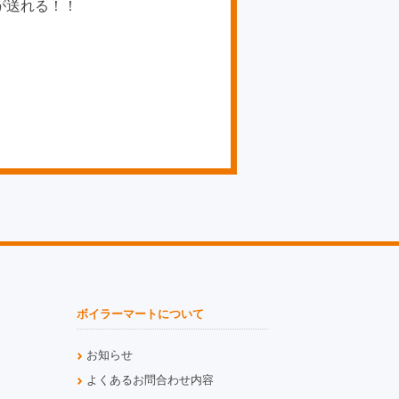
が送れる！！
ボイラーマートについて
お知らせ
よくあるお問合わせ内容