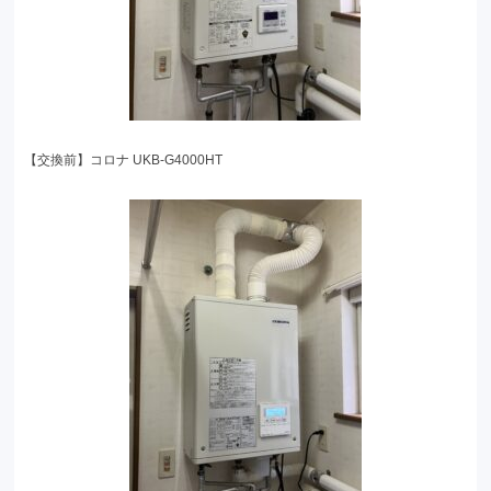
【交換前】コロナ UKB-G4000HT