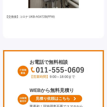
【交換後】コロナ UKB-AG472B(FFW)
お電話で無料相談
【営業時間】
9:00～18:00まで
WEBから無料見積り
見積り依頼はこちら
業界初！現地調査不要でスマホから