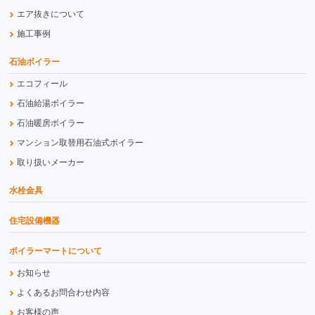
エア抜きについて
施工事例
石油ボイラー
エコフィール
石油給湯ボイラー
石油暖房ボイラー
マンション取替用石油式ボイラー
取り扱いメーカー
水栓金具
住宅設備機器
ボイラーマートについて
お知らせ
よくあるお問合わせ内容
お客様の声