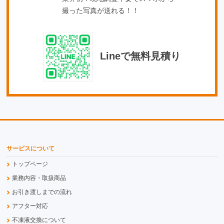
撮った写真が送れる！！
Lineで無料見積り
サービスについて
トップページ
業務内容・取扱商品
お引き渡しまでの流れ
アフター対応
不凍液交換について