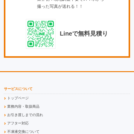
撮った写真が送れる！！
Lineで無料見積り
サービスについて
トップページ
業務内容・取扱商品
お引き渡しまでの流れ
アフター対応
不凍液交換について