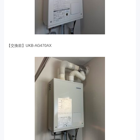
【交換前】UKB-AG470AX