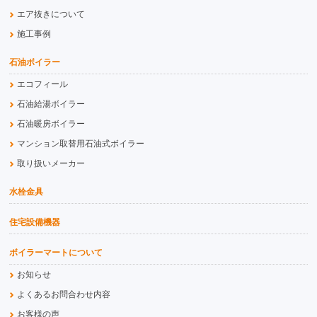
エア抜きについて
施工事例
石油ボイラー
エコフィール
石油給湯ボイラー
石油暖房ボイラー
マンション取替用石油式ボイラー
取り扱いメーカー
水栓金具
住宅設備機器
ボイラーマートについて
お知らせ
よくあるお問合わせ内容
お客様の声