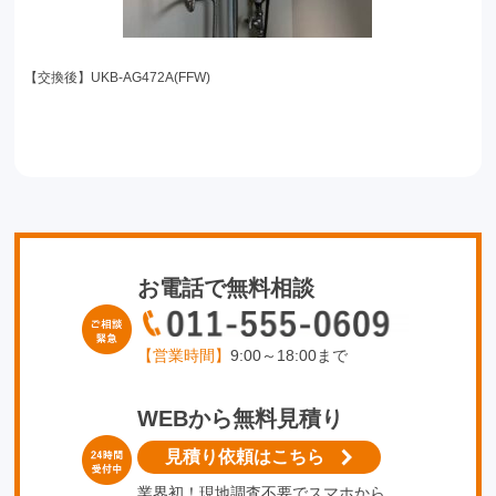
【交換後】UKB-AG472A(FFW)
お電話で無料相談
【営業時間】
9:00～18:00まで
WEBから無料見積り
見積り依頼はこちら
業界初！現地調査不要でスマホから