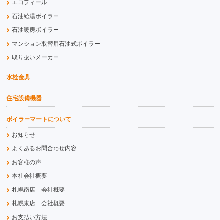
エコフィール
石油給湯ボイラー
石油暖房ボイラー
マンション取替用石油式ボイラー
取り扱いメーカー
水栓金具
住宅設備機器
ボイラーマートについて
お知らせ
よくあるお問合わせ内容
お客様の声
本社会社概要
札幌南店 会社概要
札幌東店 会社概要
お支払い方法