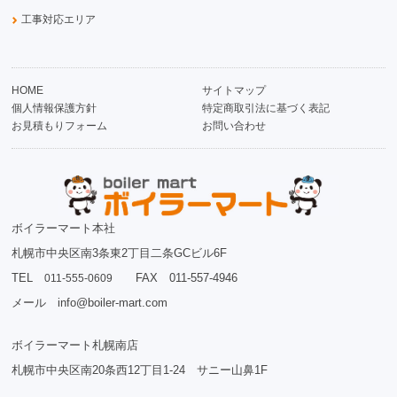
工事対応エリア
HOME
サイトマップ
個人情報保護方針
特定商取引法に基づく表記
お見積もりフォーム
お問い合わせ
ボイラーマート本社
札幌市中央区南3条東2丁目二条GCビル6F
TEL
FAX 011-557-4946
011-555-0609
メール info@boiler-mart.com
ボイラーマート札幌南店
札幌市中央区南20条西12丁目1-24 サニー山鼻1F