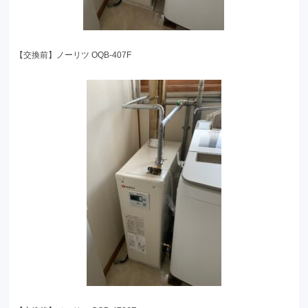
【交換前】ノーリツ OQB-407F