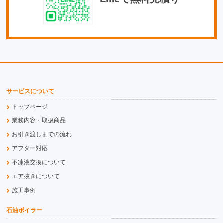
サービスについて
トップページ
業務内容・取扱商品
お引き渡しまでの流れ
アフター対応
不凍液交換について
エア抜きについて
施工事例
石油ボイラー