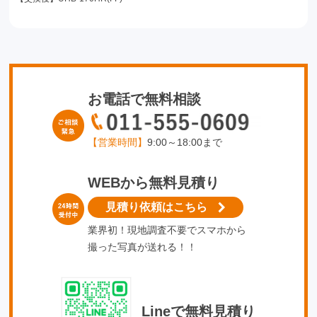
お電話で無料相談
【営業時間】
9:00～18:00まで
WEBから無料見積り
見積り依頼はこちら
業界初！現地調査不要でスマホから
撮った写真が送れる！！
Lineで無料見積り