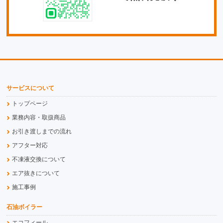
サービスについて
トップページ
業務内容・取扱商品
お引き渡しまでの流れ
アフター対応
不凍液交換について
エア抜きについて
施工事例
石油ボイラー
エコフィール