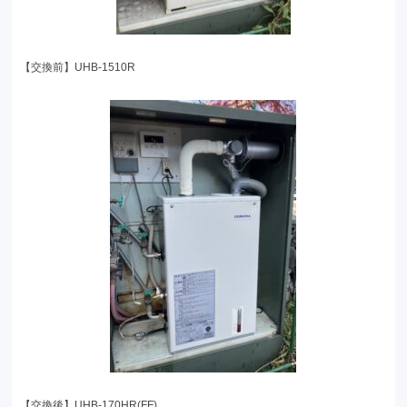
【交換前】UHB-1510R
【交換後】UHB-170HR(FF)