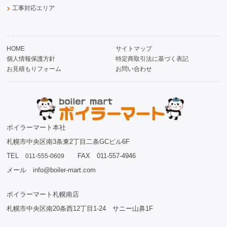
工事対応エリア
HOME
サイトマップ
個人情報保護方針
特定商取引法に基づく表記
お見積もりフォーム
お問い合わせ
ボイラーマート本社
札幌市中央区南3条東2丁目二条GCビル6F
TEL
FAX 011-557-4946
011-555-0609
メール info@boiler-mart.com
ボイラーマート札幌南店
札幌市中央区南20条西12丁目1-24 サニー山鼻1F