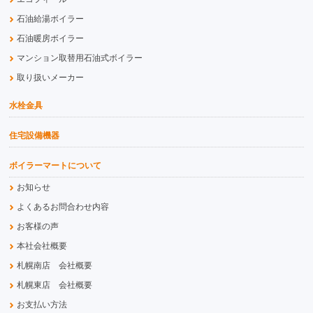
石油給湯ボイラー
石油暖房ボイラー
マンション取替用石油式ボイラー
取り扱いメーカー
水栓金具
住宅設備機器
ボイラーマートについて
お知らせ
よくあるお問合わせ内容
お客様の声
本社会社概要
札幌南店 会社概要
札幌東店 会社概要
お支払い方法