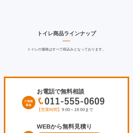
トイレ商品ラインナップ
トイレの価格はすべて税込みとなっております。
お電話で無料相談
【営業時間】
9:00～18:00まで
WEBから無料見積り