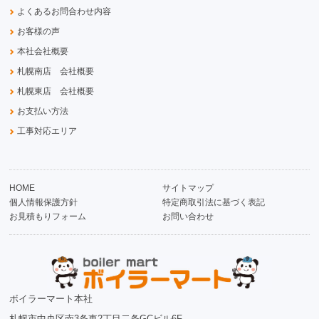
よくあるお問合わせ内容
お客様の声
本社会社概要
札幌南店 会社概要
札幌東店 会社概要
お支払い方法
工事対応エリア
HOME
サイトマップ
個人情報保護方針
特定商取引法に基づく表記
お見積もりフォーム
お問い合わせ
ボイラーマート本社
札幌市中央区南3条東2丁目二条GCビル6F