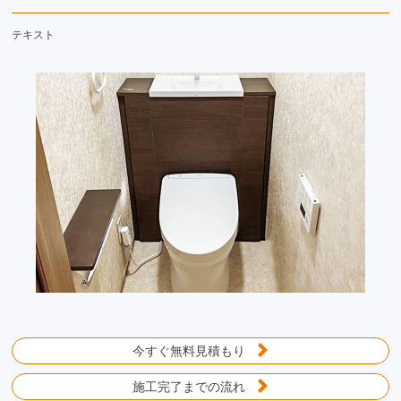
テキスト
今すぐ無料見積もり
施工完了までの流れ