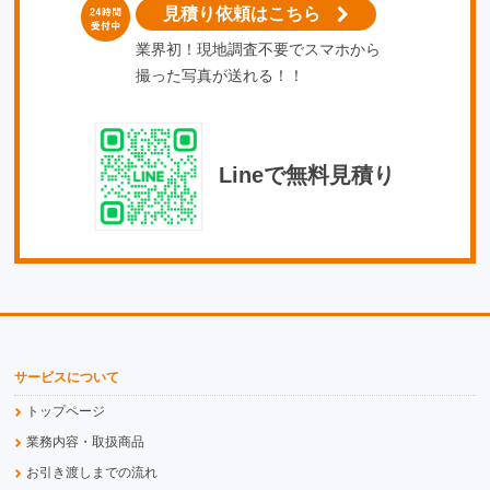
見積り依頼はこちら
業界初！現地調査不要でスマホから
撮った写真が送れる！！
Lineで無料見積り
サービスについて
トップページ
業務内容・取扱商品
お引き渡しまでの流れ