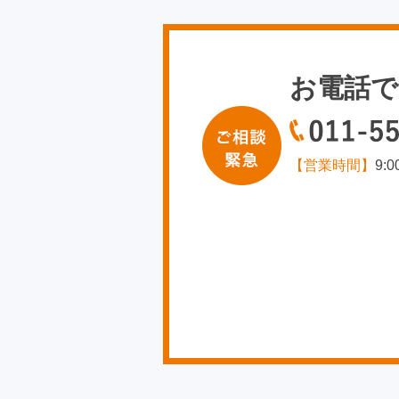
お電話で
【営業時間】
9: