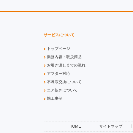
サービスについて
トップページ
業務内容・取扱商品
お引き渡しまでの流れ
アフター対応
不凍液交換について
エア抜きについて
施工事例
HOME
サイトマップ