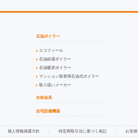
石油ボイラー
エコフィール
石油給湯ボイラー
石油暖房ボイラー
マンション取替用石油式ボイラー
取り扱いメーカー
水栓金具
住宅設備機器
個人情報保護方針
特定商取引法に基づく表記
お見積