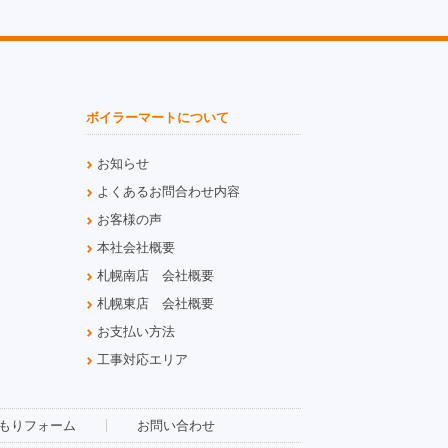
ボイラーマートについて
お知らせ
よくあるお問合わせ内容
お客様の声
本社会社概要
札幌南店 会社概要
札幌東店 会社概要
お支払い方法
工事対応エリア
もりフォーム
お問い合わせ