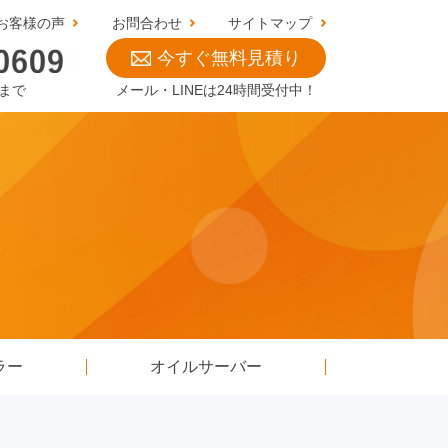
お客様の声
お問合わせ
サイトマップ
今すぐ無料見積り
0まで
メール・LINEは24時間受付中！
ラー
オイルサーバー