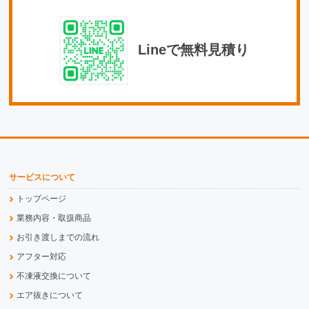
Lineで無料見積り
サービスについて
トップページ
業務内容・取扱商品
お引き渡しまでの流れ
アフター対応
不凍液交換について
エア抜きについて