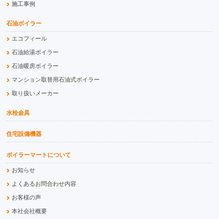
施工事例
石油ボイラー
エコフィール
石油給湯ボイラー
石油暖房ボイラー
マンション取替用石油式ボイラー
取り扱いメーカー
水栓金具
住宅設備機器
ボイラーマートについて
お知らせ
よくあるお問合わせ内容
お客様の声
本社会社概要