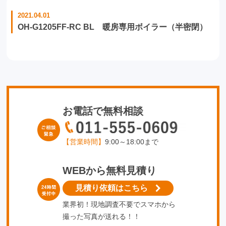
2021.04.01
OH-G1205FF-RC BL 暖房専用ボイラー（半密閉）
お電話で無料相談
【営業時間】
9:00～18:00まで
WEBから無料見積り
見積り依頼はこちら
業界初！現地調査不要でスマホから
撮った写真が送れる！！