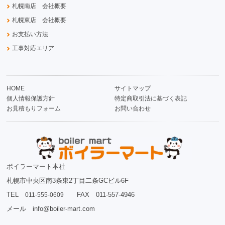
札幌南店 会社概要
札幌東店 会社概要
お支払い方法
工事対応エリア
HOME
サイトマップ
個人情報保護方針
特定商取引法に基づく表記
お見積もりフォーム
お問い合わせ
ボイラーマート本社
札幌市中央区南3条東2丁目二条GCビル6F
TEL
FAX 011-557-4946
011-555-0609
メール info@boiler-mart.com