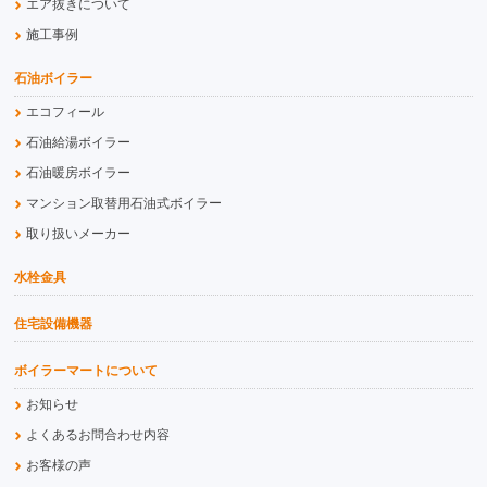
エア抜きについて
施工事例
石油ボイラー
エコフィール
石油給湯ボイラー
石油暖房ボイラー
マンション取替用石油式ボイラー
取り扱いメーカー
水栓金具
住宅設備機器
ボイラーマートについて
お知らせ
よくあるお問合わせ内容
お客様の声