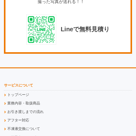
撮った写真が送れる！！
Lineで無料見積り
サービスについて
トップページ
業務内容・取扱商品
お引き渡しまでの流れ
アフター対応
不凍液交換について