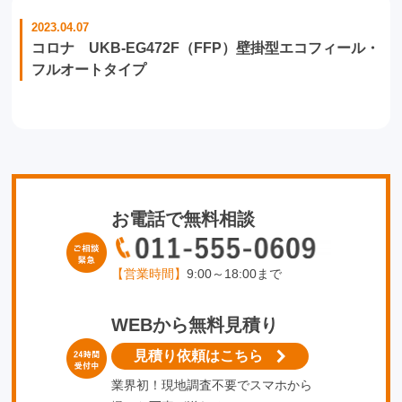
2023.04.07
コロナ UKB-EG472F（FFP）壁掛型エコフィール・
フルオートタイプ
お電話で無料相談
【営業時間】
9:00～18:00まで
WEBから無料見積り
見積り依頼はこちら
業界初！現地調査不要でスマホから