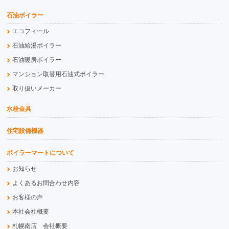
石油ボイラー
エコフィール
石油給湯ボイラー
石油暖房ボイラー
マンション取替用石油式ボイラー
取り扱いメーカー
水栓金具
住宅設備機器
ボイラーマートについて
お知らせ
よくあるお問合わせ内容
お客様の声
本社会社概要
札幌南店 会社概要