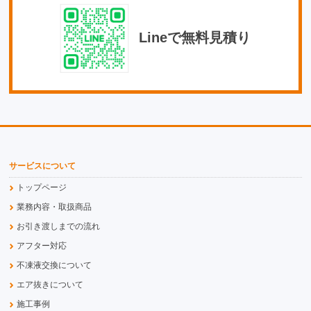
Lineで無料見積り
サービスについて
トップページ
業務内容・取扱商品
お引き渡しまでの流れ
アフター対応
不凍液交換について
エア抜きについて
施工事例