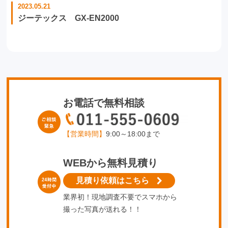
2023.05.21
ジーテックス GX-EN2000
お電話で無料相談
【営業時間】
9:00～18:00まで
WEBから無料見積り
見積り依頼はこちら
業界初！現地調査不要でスマホから
撮った写真が送れる！！