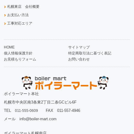
札幌東店 会社概要
お支払い方法
工事対応エリア
HOME
サイトマップ
個人情報保護方針
特定商取引法に基づく表記
お見積もりフォーム
お問い合わせ
ボイラーマート本社
札幌市中央区南3条東2丁目二条GCビル6F
TEL
FAX 011-557-4946
011-555-0609
メール info@boiler-mart.com
ボイラーマート札幌南店