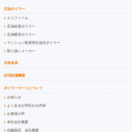
石油ボイラー
エコフィール
石油給湯ボイラー
石油暖房ボイラー
マンション取替用石油式ボイラー
取り扱いメーカー
水栓金具
住宅設備機器
ボイラーマートについて
お知らせ
よくあるお問合わせ内容
お客様の声
本社会社概要
札幌南店 会社概要