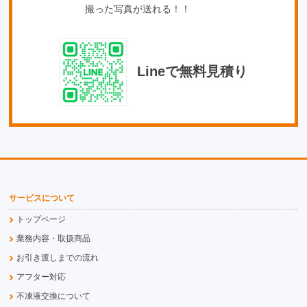
撮った写真が送れる！！
Lineで無料見積り
サービスについて
トップページ
業務内容・取扱商品
お引き渡しまでの流れ
アフター対応
不凍液交換について