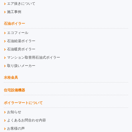
エア抜きについて
施工事例
石油ボイラー
エコフィール
石油給湯ボイラー
石油暖房ボイラー
マンション取替用石油式ボイラー
取り扱いメーカー
水栓金具
住宅設備機器
ボイラーマートについて
お知らせ
よくあるお問合わせ内容
お客様の声