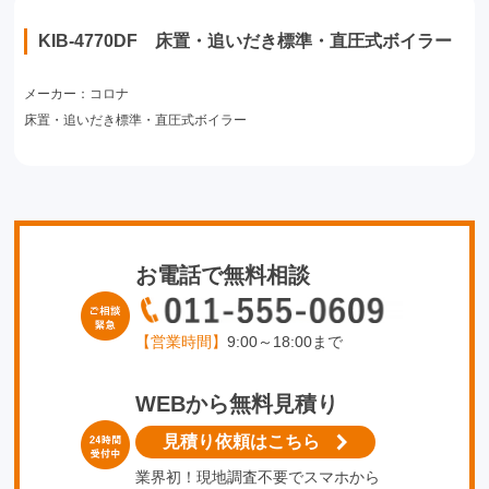
KIB-4770DF 床置・追いだき標準・直圧式ボイラー
メーカー：コロナ
床置・追いだき標準・直圧式ボイラー
お電話で無料相談
【営業時間】
9:00～18:00まで
WEBから無料見積り
見積り依頼はこちら
業界初！現地調査不要でスマホから