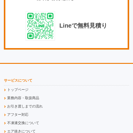
Lineで無料見積り
サービスについて
トップページ
業務内容・取扱商品
お引き渡しまでの流れ
アフター対応
不凍液交換について
エア抜きについて