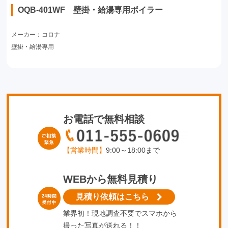
OQB-401WF 壁掛・給湯専用ボイラー
メーカー：コロナ
壁掛・給湯専用
お電話で無料相談
【営業時間】
9:00～18:00まで
WEBから無料見積り
見積り依頼はこちら
業界初！現地調査不要でスマホから
撮った写真が送れる！！