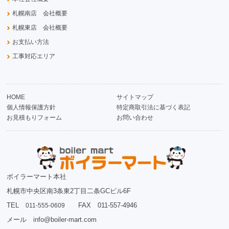
札幌南店 会社概要
札幌東店 会社概要
お支払い方法
工事対応エリア
HOME
サイトマップ
個人情報保護方針
特定商取引法に基づく表記
お見積もりフォーム
お問い合わせ
ボイラーマート本社
札幌市中央区南3条東2丁目二条GCビル6F
TEL
FAX 011-557-4946
011-555-0609
メール info@boiler-mart.com