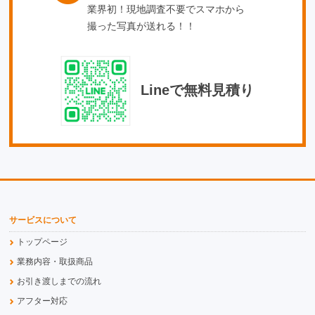
業界初！現地調査不要でスマホから
撮った写真が送れる！！
Lineで無料見積り
サービスについて
トップページ
業務内容・取扱商品
お引き渡しまでの流れ
アフター対応