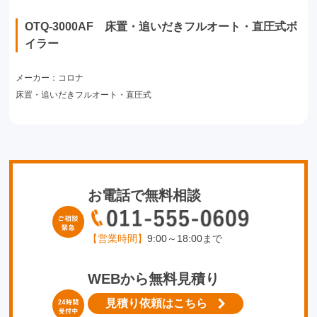
OTQ-3000AF 床置・追いだきフルオート・直圧式ボ
イラー
メーカー：コロナ
床置・追いだきフルオート・直圧式
お電話で無料相談
【営業時間】
9:00～18:00まで
WEBから無料見積り
見積り依頼はこちら