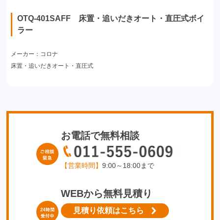
OTQ-401SAFF 床置・追いだきオート・直圧式ボイ
ラー
メーカー：コロナ
床置・追いだきオート・直圧式
お電話で無料相談
【営業時間】
9:00～18:00まで
WEBから無料見積り
見積り依頼はこちら