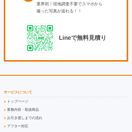
業界初！現地調査不要でスマホから
撮った写真が送れる！！
Lineで無料見積り
サービスについて
トップページ
業務内容・取扱商品
お引き渡しまでの流れ
アフター対応