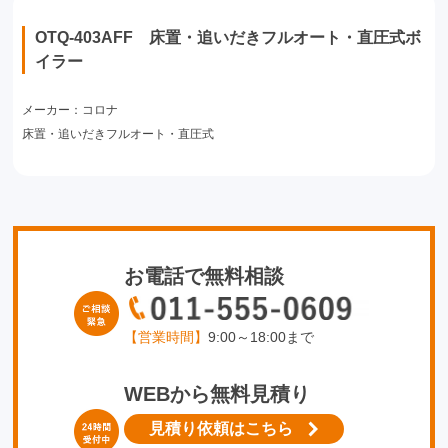
OTQ-403AFF 床置・追いだきフルオート・直圧式ボ
イラー
メーカー：コロナ
床置・追いだきフルオート・直圧式
お電話で無料相談
【営業時間】
9:00～18:00まで
WEBから無料見積り
見積り依頼はこちら