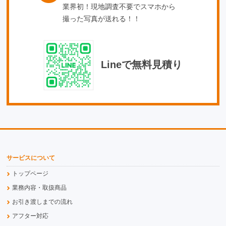
業界初！現地調査不要でスマホから
撮った写真が送れる！！
Lineで無料見積り
サービスについて
トップページ
業務内容・取扱商品
お引き渡しまでの流れ
アフター対応