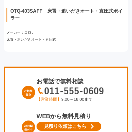
OTQ-403SAFF 床置・追いだきオート・直圧式ボイ
ラー
メーカー：コロナ
床置・追いだきオート・直圧式
お電話で無料相談
【営業時間】
9:00～18:00まで
WEBから無料見積り
見積り依頼はこちら