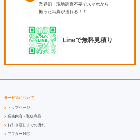
業界初！現地調査不要でスマホから
撮った写真が送れる！！
Lineで無料見積り
サービスについて
トップページ
業務内容・取扱商品
お引き渡しまでの流れ
アフター対応