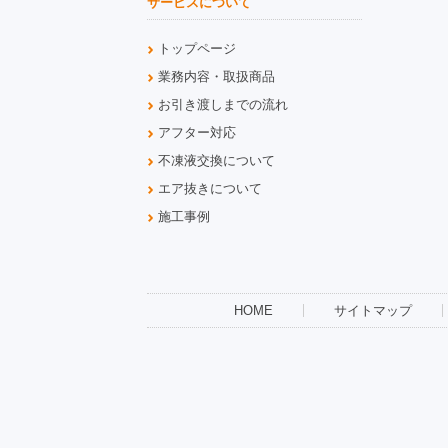
サービスについて
トップページ
業務内容・取扱商品
お引き渡しまでの流れ
アフター対応
不凍液交換について
エア抜きについて
施工事例
HOME
サイトマップ