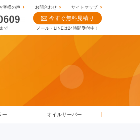
お客様の声
お問合わせ
サイトマップ
今すぐ無料見積り
0まで
メール・LINEは24時間受付中！
ラー
オイルサーバー