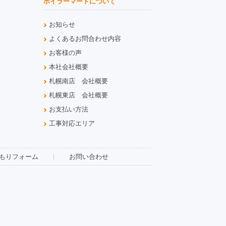
ボイラーマートについて
お知らせ
よくあるお問合わせ内容
お客様の声
本社会社概要
札幌南店 会社概要
札幌東店 会社概要
お支払い方法
工事対応エリア
もりフォーム
お問い合わせ