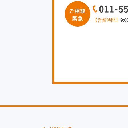
【営業時間】
9: