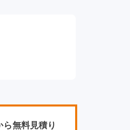
から無料見積り