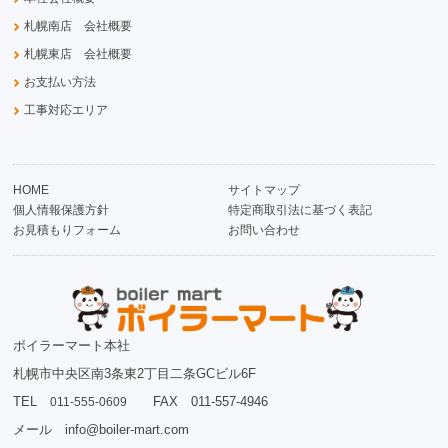
札幌南店 会社概要
札幌東店 会社概要
お支払い方法
工事対応エリア
HOME
サイトマップ
個人情報保護方針
特定商取引法に基づく表記
お見積もりフォーム
お問い合わせ
ボイラーマート本社
札幌市中央区南3条東2丁目二条GCビル6F
TEL
FAX 011-557-4946
011-555-0609
メール info@boiler-mart.com