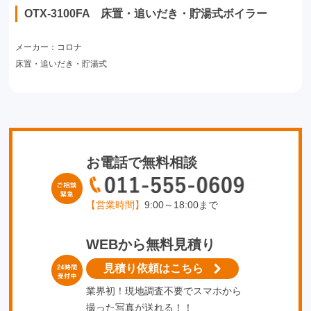
OTX-3100FA 床置・追いだき・貯湯式ボイラー
メーカー：コロナ
床置・追いだき・貯湯式
お電話で無料相談
【営業時間】
9:00～18:00まで
WEBから無料見積り
見積り依頼はこちら
業界初！現地調査不要でスマホから
撮った写真が送れる！！