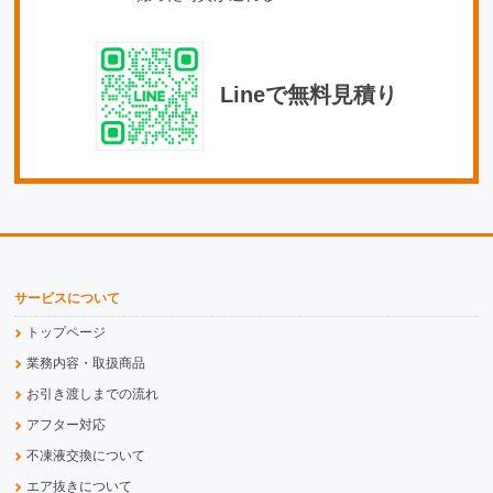
Lineで無料見積り
サービスについて
トップページ
業務内容・取扱商品
お引き渡しまでの流れ
アフター対応
不凍液交換について
エア抜きについて