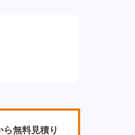
から無料見積り