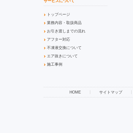
サービスについて
トップページ
業務内容・取扱商品
お引き渡しまでの流れ
アフター対応
不凍液交換について
エア抜きについて
施工事例
HOME
サイトマップ