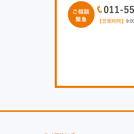
【営業時間】
9: