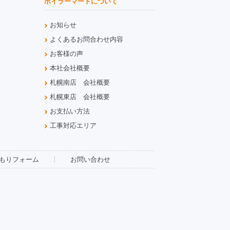
ボイラーマートについて
お知らせ
よくあるお問合わせ内容
お客様の声
本社会社概要
札幌南店 会社概要
札幌東店 会社概要
お支払い方法
工事対応エリア
もりフォーム
お問い合わせ