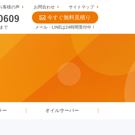
お客様の声
お問合わせ
サイトマップ
今すぐ無料見積り
0まで
メール・LINEは24時間受付中！
ラー
オイルサーバー