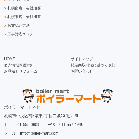
札幌南店 会社概要
札幌東店 会社概要
お支払い方法
工事対応エリア
HOME
サイトマップ
個人情報保護方針
特定商取引法に基づく表記
お見積もりフォーム
お問い合わせ
ボイラーマート本社
札幌市中央区南3条東2丁目二条GCビル6F
TEL
FAX 011-557-4946
011-555-0609
メール info@boiler-mart.com