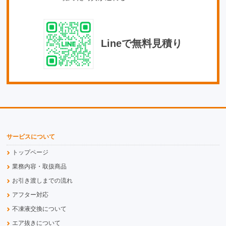
Lineで無料見積り
サービスについて
トップページ
業務内容・取扱商品
お引き渡しまでの流れ
アフター対応
不凍液交換について
エア抜きについて