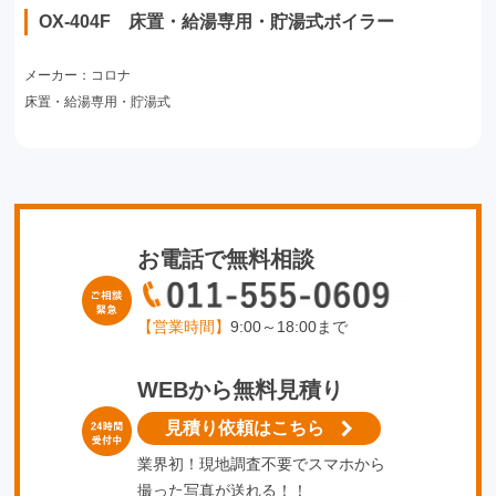
OX-404F 床置・給湯専用・貯湯式ボイラー
メーカー：コロナ
床置・給湯専用・貯湯式
お電話で無料相談
【営業時間】
9:00～18:00まで
WEBから無料見積り
見積り依頼はこちら
業界初！現地調査不要でスマホから
撮った写真が送れる！！