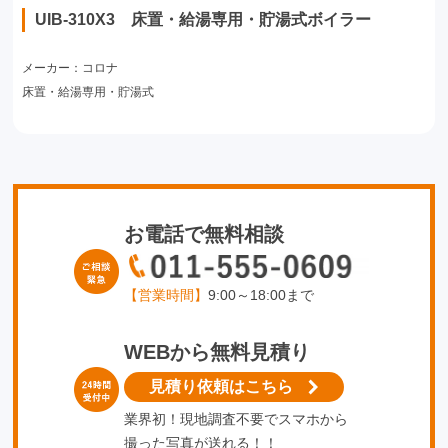
UIB-310X3 床置・給湯専用・貯湯式ボイラー
メーカー：コロナ
床置・給湯専用・貯湯式
お電話で無料相談
【営業時間】
9:00～18:00まで
WEBから無料見積り
見積り依頼はこちら
業界初！現地調査不要でスマホから
撮った写真が送れる！！