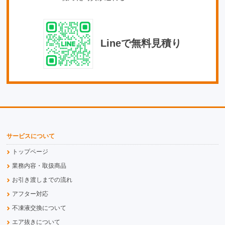
Lineで無料見積り
サービスについて
トップページ
業務内容・取扱商品
お引き渡しまでの流れ
アフター対応
不凍液交換について
エア抜きについて