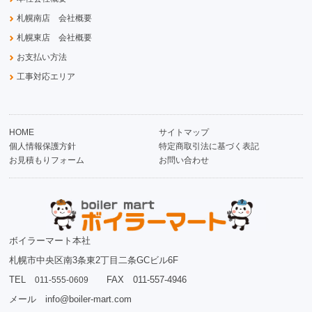
札幌南店 会社概要
札幌東店 会社概要
お支払い方法
工事対応エリア
HOME
サイトマップ
個人情報保護方針
特定商取引法に基づく表記
お見積もりフォーム
お問い合わせ
ボイラーマート本社
札幌市中央区南3条東2丁目二条GCビル6F
TEL
FAX 011-557-4946
011-555-0609
メール info@boiler-mart.com