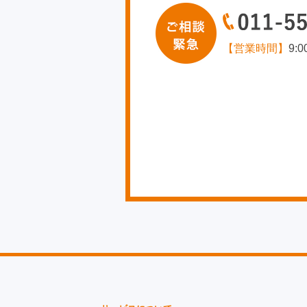
【営業時間】
9: