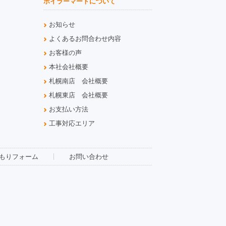
ボイラーマートについて
お知らせ
よくあるお問合わせ内容
お客様の声
本社会社概要
札幌南店 会社概要
札幌東店 会社概要
お支払い方法
工事対応エリア
もりフォーム
お問い合わせ