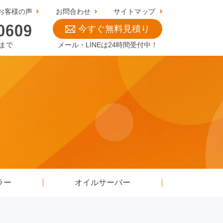
お客様の声
お問合わせ
サイトマップ
今すぐ無料見積り
0まで
メール・LINEは24時間受付中！
ラー
オイルサーバー