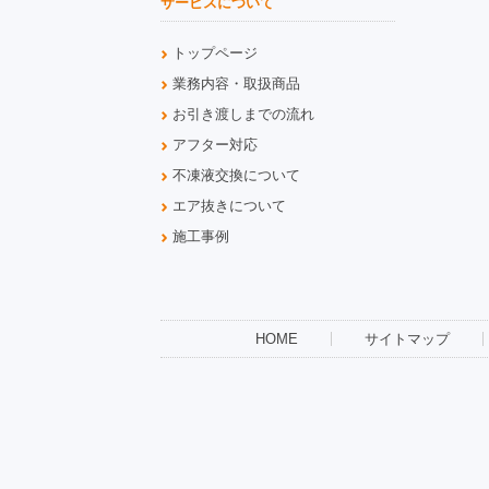
サービスについて
トップページ
業務内容・取扱商品
お引き渡しまでの流れ
アフター対応
不凍液交換について
エア抜きについて
施工事例
HOME
サイトマップ