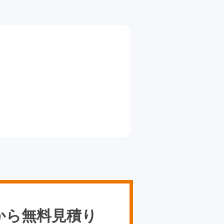
から無料見積り