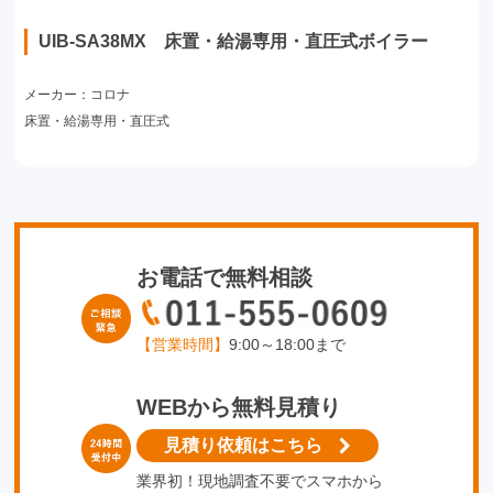
UIB-SA38MX 床置・給湯専用・直圧式ボイラー
メーカー：コロナ
床置・給湯専用・直圧式
お電話で無料相談
【営業時間】
9:00～18:00まで
WEBから無料見積り
見積り依頼はこちら
業界初！現地調査不要でスマホから