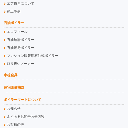
エア抜きについて
施工事例
石油ボイラー
エコフィール
石油給湯ボイラー
石油暖房ボイラー
マンション取替用石油式ボイラー
取り扱いメーカー
水栓金具
住宅設備機器
ボイラーマートについて
お知らせ
よくあるお問合わせ内容
お客様の声