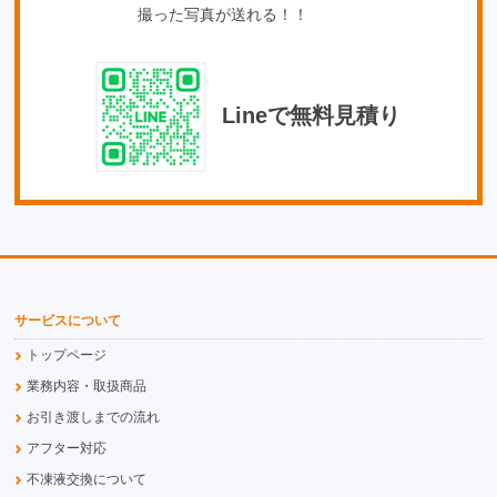
撮った写真が送れる！！
Lineで無料見積り
サービスについて
トップページ
業務内容・取扱商品
お引き渡しまでの流れ
アフター対応
不凍液交換について