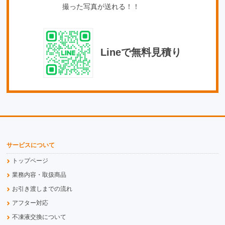
撮った写真が送れる！！
Lineで無料見積り
サービスについて
トップページ
業務内容・取扱商品
お引き渡しまでの流れ
アフター対応
不凍液交換について