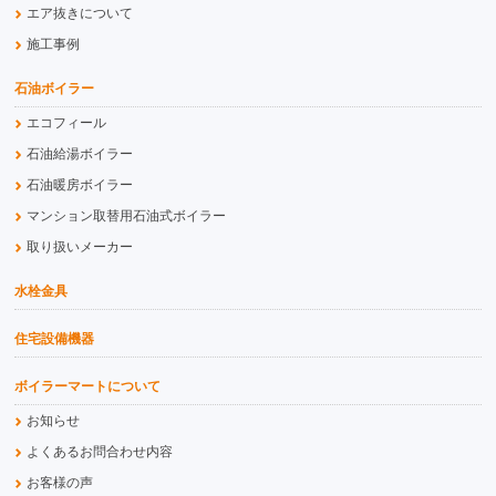
エア抜きについて
施工事例
石油ボイラー
エコフィール
石油給湯ボイラー
石油暖房ボイラー
マンション取替用石油式ボイラー
取り扱いメーカー
水栓金具
住宅設備機器
ボイラーマートについて
お知らせ
よくあるお問合わせ内容
お客様の声