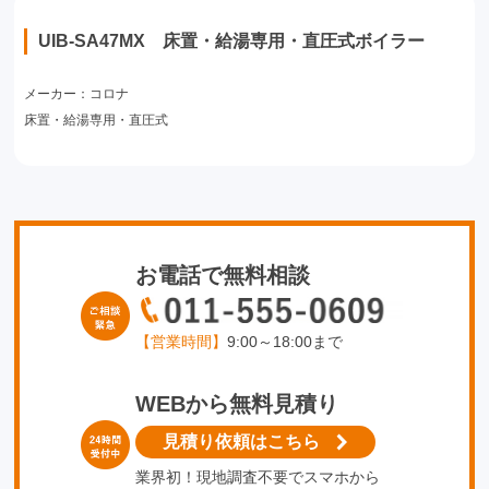
UIB-SA47MX 床置・給湯専用・直圧式ボイラー
メーカー：コロナ
床置・給湯専用・直圧式
お電話で無料相談
【営業時間】
9:00～18:00まで
WEBから無料見積り
見積り依頼はこちら
業界初！現地調査不要でスマホから