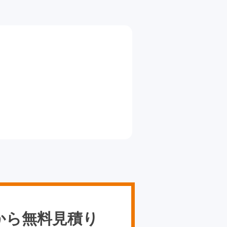
から無料見積り