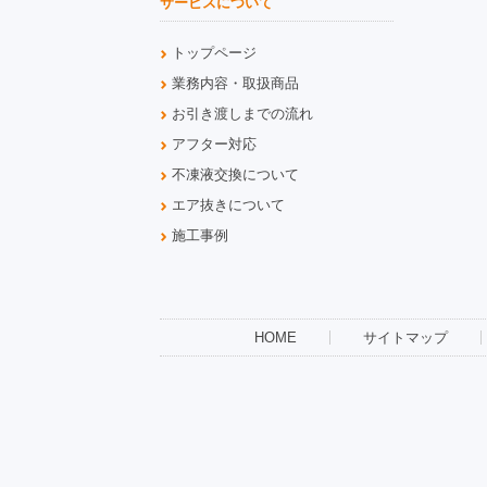
サービスについて
トップページ
業務内容・取扱商品
お引き渡しまでの流れ
アフター対応
不凍液交換について
エア抜きについて
施工事例
HOME
サイトマップ