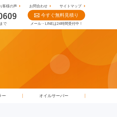
お客様の声
お問合わせ
サイトマップ
今すぐ無料見積り
0まで
メール・LINEは24時間受付中！
ラー
オイルサーバー