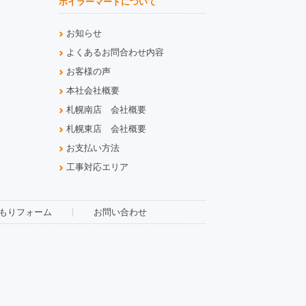
ボイラーマートについて
お知らせ
よくあるお問合わせ内容
お客様の声
本社会社概要
札幌南店 会社概要
札幌東店 会社概要
お支払い方法
工事対応エリア
もりフォーム
お問い合わせ