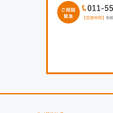
【営業時間】
9: