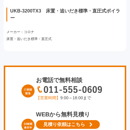
UKB-3200TX3 床置・追いだき標準・直圧式ボイラ
ー
メーカー：コロナ
床置・追いだき標準・直圧式
お電話で無料相談
【営業時間】
9:00～18:00まで
WEBから無料見積り
見積り依頼はこちら