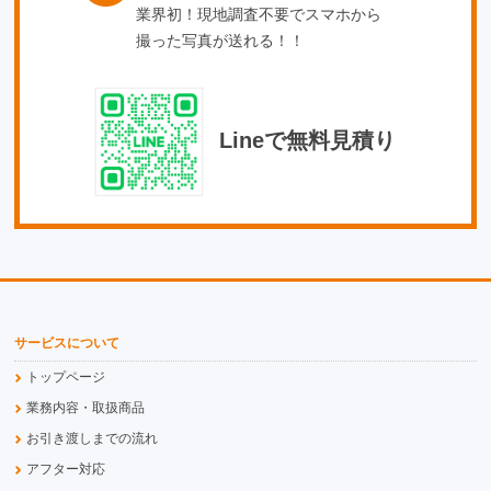
業界初！現地調査不要でスマホから
撮った写真が送れる！！
Lineで無料見積り
サービスについて
トップページ
業務内容・取扱商品
お引き渡しまでの流れ
アフター対応