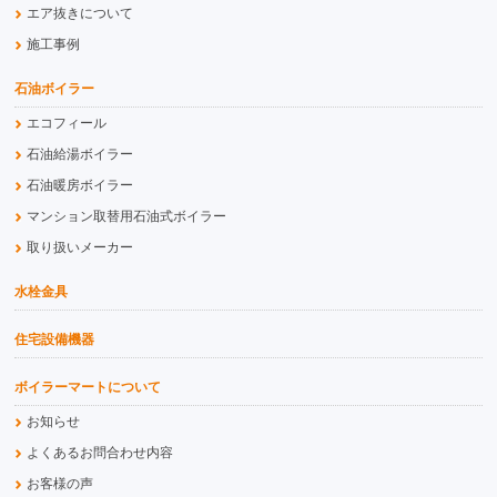
エア抜きについて
施工事例
石油ボイラー
エコフィール
石油給湯ボイラー
石油暖房ボイラー
マンション取替用石油式ボイラー
取り扱いメーカー
水栓金具
住宅設備機器
ボイラーマートについて
お知らせ
よくあるお問合わせ内容
お客様の声