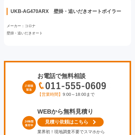
UKB-AG470ARX 壁掛・追いだきオートボイラー
メーカー：コロナ
壁掛・追いだきオート
お電話で無料相談
【営業時間】
9:00～18:00まで
WEBから無料見積り
見積り依頼はこちら
業界初！現地調査不要でスマホから