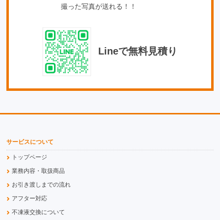
撮った写真が送れる！！
Lineで無料見積り
サービスについて
トップページ
業務内容・取扱商品
お引き渡しまでの流れ
アフター対応
不凍液交換について