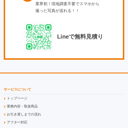
業界初！現地調査不要でスマホから
撮った写真が送れる！！
Lineで無料見積り
サービスについて
トップページ
業務内容・取扱商品
お引き渡しまでの流れ
アフター対応