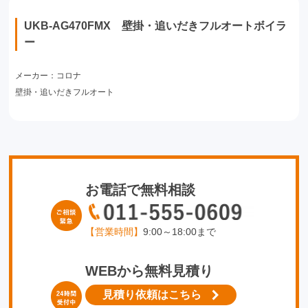
UKB-AG470FMX 壁掛・追いだきフルオートボイラ
ー
メーカー：コロナ
壁掛・追いだきフルオート
お電話で無料相談
【営業時間】
9:00～18:00まで
WEBから無料見積り
見積り依頼はこちら