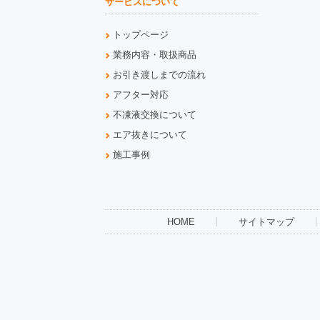
サービスについて
トップページ
業務内容・取扱商品
お引き渡しまでの流れ
アフター対応
不凍液交換について
エア抜きについて
施工事例
HOME
サイトマップ