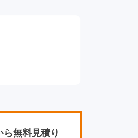
から無料見積り