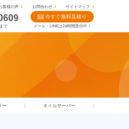
お客様の声
お問合わせ
サイトマップ
今すぐ無料見積り
0まで
メール・LINEは24時間受付中！
ラー
オイルサーバー