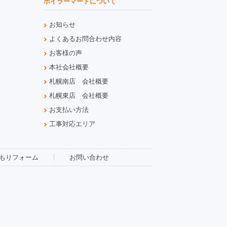
ボイラーマートについて
お知らせ
よくあるお問合わせ内容
お客様の声
本社会社概要
札幌南店 会社概要
札幌東店 会社概要
お支払い方法
工事対応エリア
もりフォーム
お問い合わせ