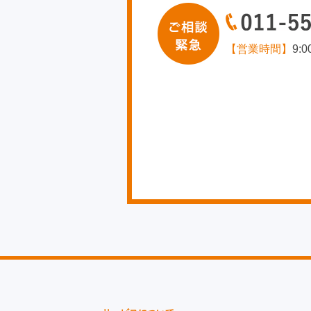
【営業時間】
9: