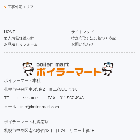
工事対応エリア
HOME
サイトマップ
個人情報保護方針
特定商取引法に基づく表記
お見積もりフォーム
お問い合わせ
ボイラーマート本社
札幌市中央区南3条東2丁目二条GCビル6F
TEL
FAX 011-557-4946
011-555-0609
メール info@boiler-mart.com
ボイラーマート札幌南店
札幌市中央区南20条西12丁目1-24 サニー山鼻1F