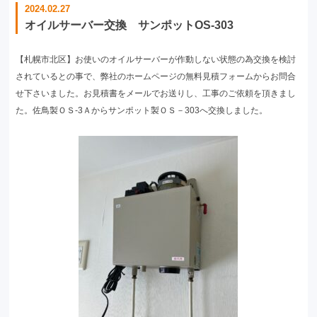
2024.02.27
オイルサーバー交換 サンポットOS-303
【札幌市北区】お使いのオイルサーバーが作動しない状態の為交換を検討
されているとの事で、弊社のホームページの無料見積フォームからお問合
せ下さいました。お見積書をメールでお送りし、工事のご依頼を頂きまし
た。佐鳥製ＯＳ-3Ａからサンポット製ＯＳ－303へ交換しました。