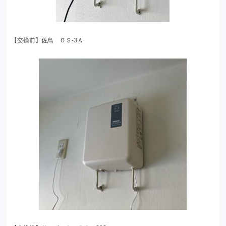
【交換前】佐鳥 ＯＳ-3Ａ