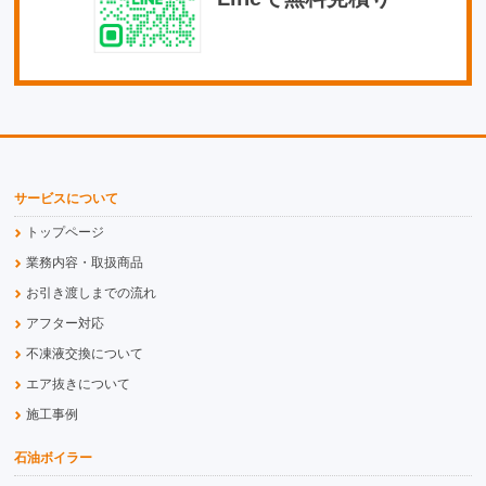
サービスについて
トップページ
業務内容・取扱商品
お引き渡しまでの流れ
アフター対応
不凍液交換について
エア抜きについて
施工事例
石油ボイラー