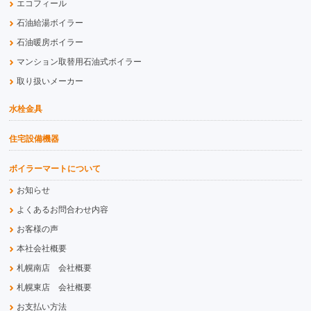
エコフィール
石油給湯ボイラー
石油暖房ボイラー
マンション取替用石油式ボイラー
取り扱いメーカー
水栓金具
住宅設備機器
ボイラーマートについて
お知らせ
よくあるお問合わせ内容
お客様の声
本社会社概要
札幌南店 会社概要
札幌東店 会社概要
お支払い方法