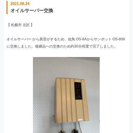
2021.08.24
オイルサーバー交換
【 札幌市 北区 】
オイルサーバー から異音がするため、佐鳥 OS-8Aからサンポット OS-806
に交換しました。後継品への交換のため約30分程度で完了しました。