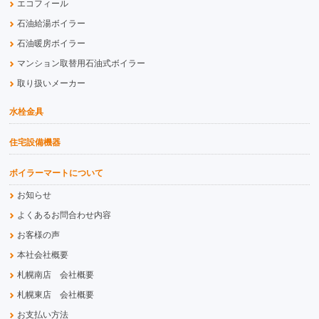
エコフィール
石油給湯ボイラー
石油暖房ボイラー
マンション取替用石油式ボイラー
取り扱いメーカー
水栓金具
住宅設備機器
ボイラーマートについて
お知らせ
よくあるお問合わせ内容
お客様の声
本社会社概要
札幌南店 会社概要
札幌東店 会社概要
お支払い方法