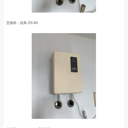
交換前：佐鳥 OS-8A