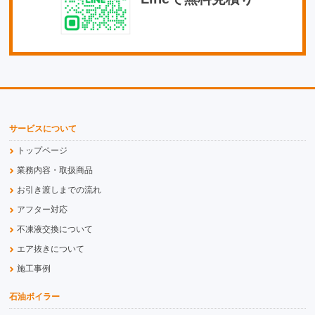
サービスについて
トップページ
業務内容・取扱商品
お引き渡しまでの流れ
アフター対応
不凍液交換について
エア抜きについて
施工事例
石油ボイラー