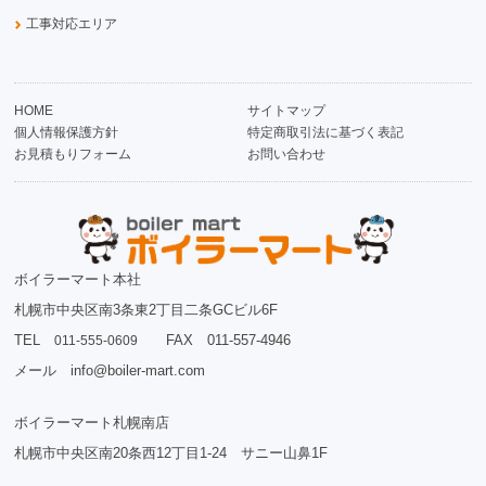
工事対応エリア
HOME
サイトマップ
個人情報保護方針
特定商取引法に基づく表記
お見積もりフォーム
お問い合わせ
ボイラーマート本社
札幌市中央区南3条東2丁目二条GCビル6F
TEL
FAX 011-557-4946
011-555-0609
メール info@boiler-mart.com
ボイラーマート札幌南店
札幌市中央区南20条西12丁目1-24 サニー山鼻1F