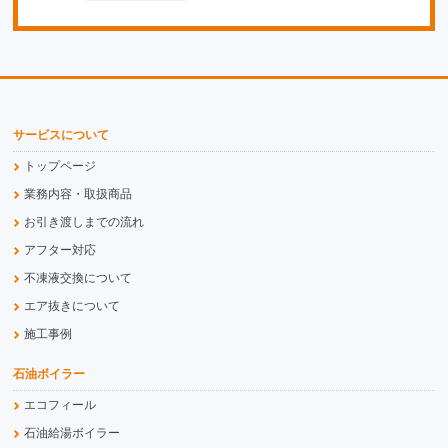
サービスについて
トップページ
業務内容・取扱商品
お引き渡しまでの流れ
アフター対応
不凍液交換について
エア抜きについて
施工事例
石油ボイラー
エコフィール
石油給湯ボイラー