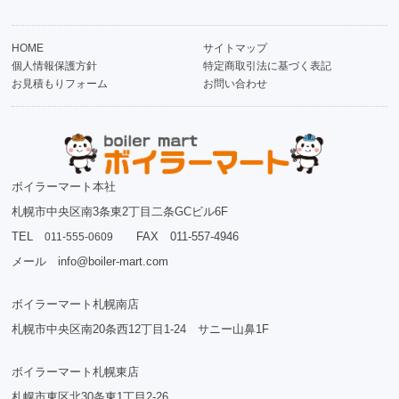
HOME
サイトマップ
個人情報保護方針
特定商取引法に基づく表記
お見積もりフォーム
お問い合わせ
ボイラーマート本社
札幌市中央区南3条東2丁目二条GCビル6F
TEL
FAX 011-557-4946
011-555-0609
メール info@boiler-mart.com
ボイラーマート札幌南店
札幌市中央区南20条西12丁目1-24 サニー山鼻1F
ボイラーマート札幌東店
札幌市東区北30条東1丁目2-26