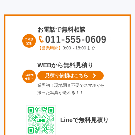
お電話で無料相談
【営業時間】
9:00～18:00まで
WEBから無料見積り
見積り依頼はこちら
業界初！現地調査不要でスマホから
撮った写真が送れる！！
Lineで無料見積り