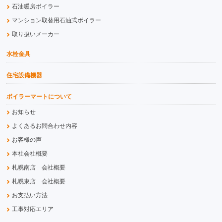
石油暖房ボイラー
マンション取替用石油式ボイラー
取り扱いメーカー
水栓金具
住宅設備機器
ボイラーマートについて
お知らせ
よくあるお問合わせ内容
お客様の声
本社会社概要
札幌南店 会社概要
札幌東店 会社概要
お支払い方法
工事対応エリア