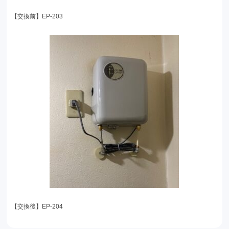
【交換前】EP-203
【交換後】EP-204