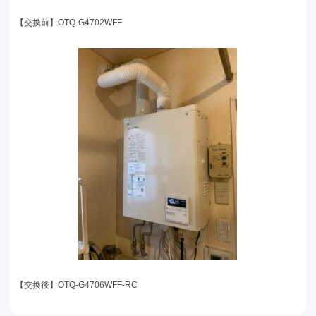
【交換前】OTQ-G4702WFF
【交換後】OTQ-G4706WFF-RC