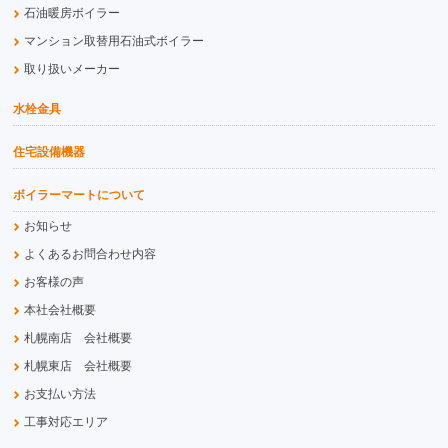
石油暖房ボイラー
マンション取替用石油式ボイラー
取り扱いメーカー
水栓金具
住宅設備機器
ボイラーマートについて
お知らせ
よくあるお問合わせ内容
お客様の声
本社会社概要
札幌南店 会社概要
札幌東店 会社概要
お支払い方法
工事対応エリア