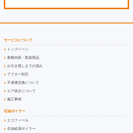
サービスについて
トップページ
業務内容・取扱商品
お引き渡しまでの流れ
アフター対応
不凍液交換について
エア抜きについて
施工事例
石油ボイラー
エコフィール
石油給湯ボイラー