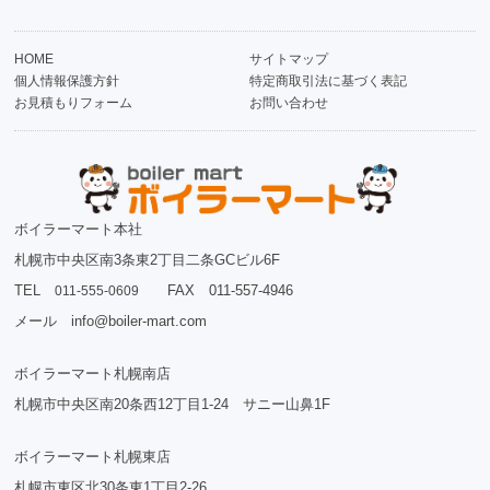
HOME
サイトマップ
個人情報保護方針
特定商取引法に基づく表記
お見積もりフォーム
お問い合わせ
ボイラーマート本社
札幌市中央区南3条東2丁目二条GCビル6F
TEL
FAX 011-557-4946
011-555-0609
メール info@boiler-mart.com
ボイラーマート札幌南店
札幌市中央区南20条西12丁目1-24 サニー山鼻1F
ボイラーマート札幌東店
札幌市東区北30条東1丁目2-26