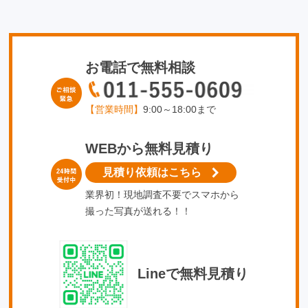
お電話で無料相談
【営業時間】
9:00～18:00まで
WEBから無料見積り
見積り依頼はこちら
業界初！現地調査不要でスマホから
撮った写真が送れる！！
Lineで無料見積り