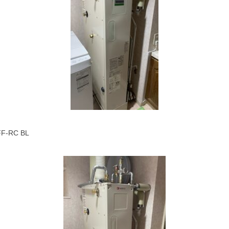
-RC BL