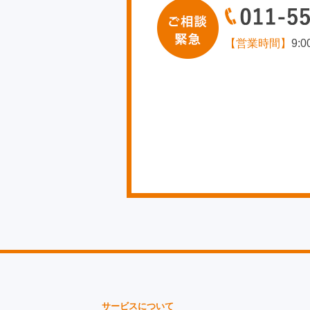
【営業時間】
9:
サービスについて