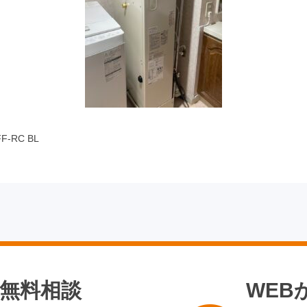
-RC BL
無料相談
WEB