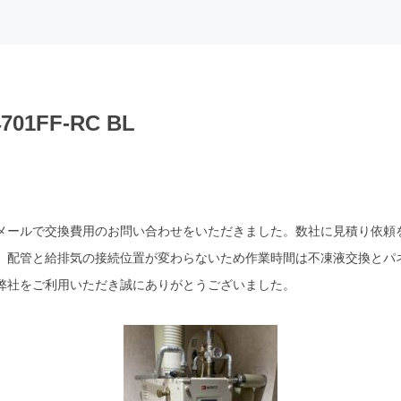
01FF-RC BL
メールで交換費用のお問い合わせをいただきました。数社に見積り依頼
。配管と給排気の接続位置が変わらないため作業時間は不凍液交換とパ
弊社をご利用いただき誠にありがとうございました。