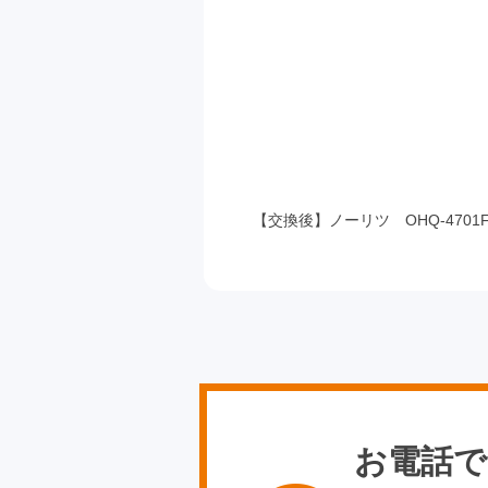
【交換後】ノーリツ OHQ-4701FF
お電話で