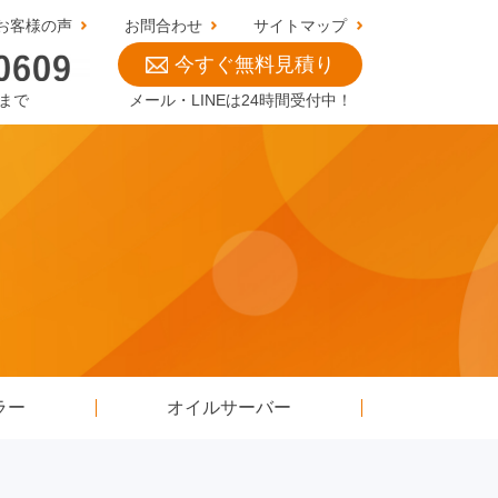
お客様の声
お問合わせ
サイトマップ
今すぐ無料見積り
0まで
メール・LINEは24時間受付中！
ラー
オイルサーバー