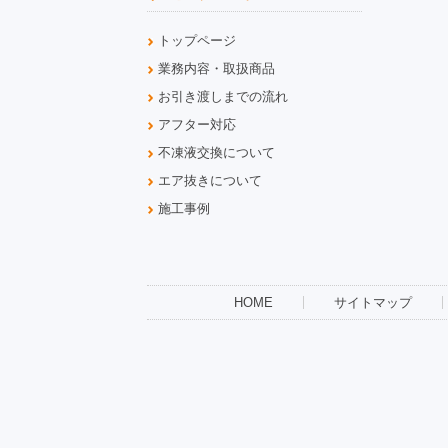
トップページ
業務内容・取扱商品
お引き渡しまでの流れ
アフター対応
不凍液交換について
エア抜きについて
施工事例
HOME
サイトマップ