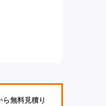
から無料見積り