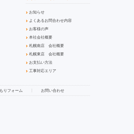
お知らせ
よくあるお問合わせ内容
お客様の声
本社会社概要
札幌南店 会社概要
札幌東店 会社概要
お支払い方法
工事対応エリア
もりフォーム
お問い合わせ