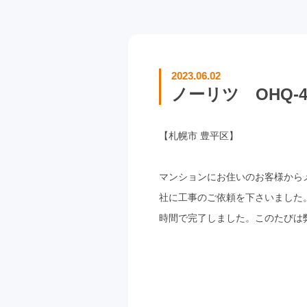
2023.06.02
ノーリツ OHQ-47
【札幌市 豊平区】
マンションにお住いのお客様から
社に工事のご依頼を下さいました
時間で完了しました。このたびは