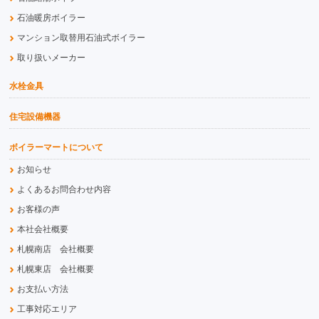
石油暖房ボイラー
マンション取替用石油式ボイラー
取り扱いメーカー
水栓金具
住宅設備機器
ボイラーマートについて
お知らせ
よくあるお問合わせ内容
お客様の声
本社会社概要
札幌南店 会社概要
札幌東店 会社概要
お支払い方法
工事対応エリア