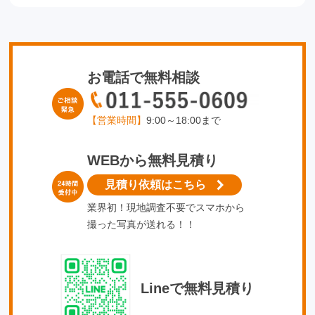
お電話で無料相談
【営業時間】
9:00～18:00まで
WEBから無料見積り
見積り依頼はこちら
業界初！現地調査不要でスマホから
撮った写真が送れる！！
Lineで無料見積り