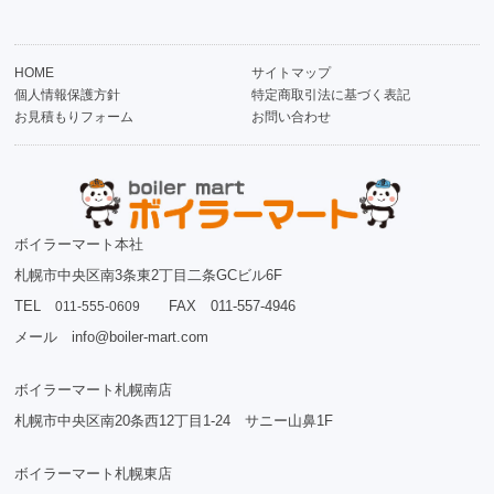
HOME
サイトマップ
個人情報保護方針
特定商取引法に基づく表記
お見積もりフォーム
お問い合わせ
ボイラーマート本社
札幌市中央区南3条東2丁目二条GCビル6F
TEL
FAX 011-557-4946
011-555-0609
メール info@boiler-mart.com
ボイラーマート札幌南店
札幌市中央区南20条西12丁目1-24 サニー山鼻1F
ボイラーマート札幌東店