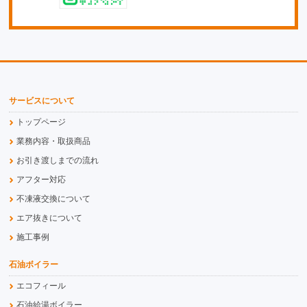
サービスについて
トップページ
業務内容・取扱商品
お引き渡しまでの流れ
アフター対応
不凍液交換について
エア抜きについて
施工事例
石油ボイラー
エコフィール
石油給湯ボイラー