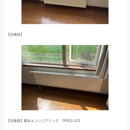
【交換前】
【交換後】森永エンジニアリング TPN11-313