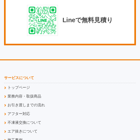
Lineで無料見積り
サービスについて
トップページ
業務内容・取扱商品
お引き渡しまでの流れ
アフター対応
不凍液交換について
エア抜きについて