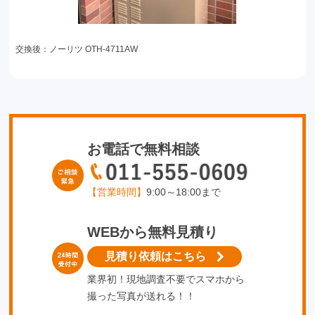
交換後：ノーリツ OTH-4711AW
お電話で無料相談
【営業時間】
9:00～18:00まで
WEBから無料見積り
見積り依頼はこちら
業界初！現地調査不要でスマホから
撮った写真が送れる！！