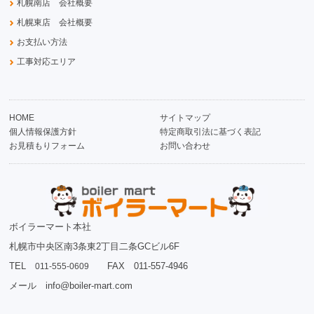
札幌南店 会社概要
札幌東店 会社概要
お支払い方法
工事対応エリア
HOME
サイトマップ
個人情報保護方針
特定商取引法に基づく表記
お見積もりフォーム
お問い合わせ
ボイラーマート本社
札幌市中央区南3条東2丁目二条GCビル6F
TEL
FAX 011-557-4946
011-555-0609
メール info@boiler-mart.com