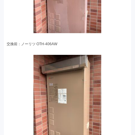
交換前：ノーリツ OTH-406AW