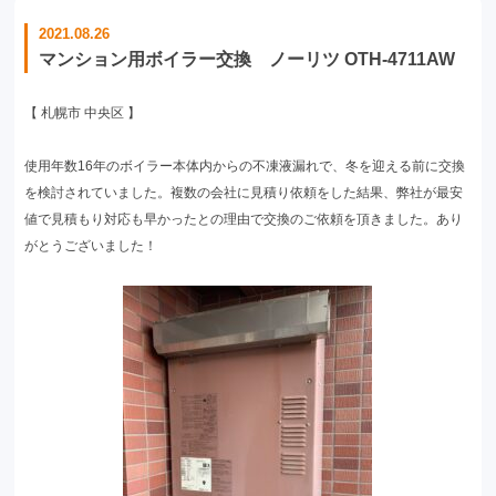
2021.08.26
マンション用ボイラー交換 ノーリツ OTH-4711AW
【 札幌市 中央区 】
使用年数16年のボイラー本体内からの不凍液漏れで、冬を迎える前に交換
を検討されていました。複数の会社に見積り依頼をした結果、弊社が最安
値で見積もり対応も早かったとの理由で交換のご依頼を頂きました。あり
がとうございました！