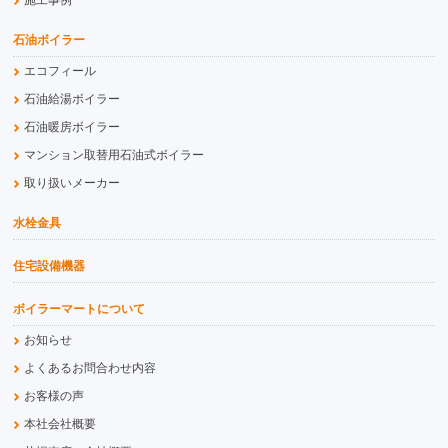
施工事例
石油ボイラー
エコフィール
石油給湯ボイラー
石油暖房ボイラー
マンション取替用石油式ボイラー
取り扱いメーカー
水栓金具
住宅設備機器
ボイラーマートについて
お知らせ
よくあるお問合わせ内容
お客様の声
本社会社概要