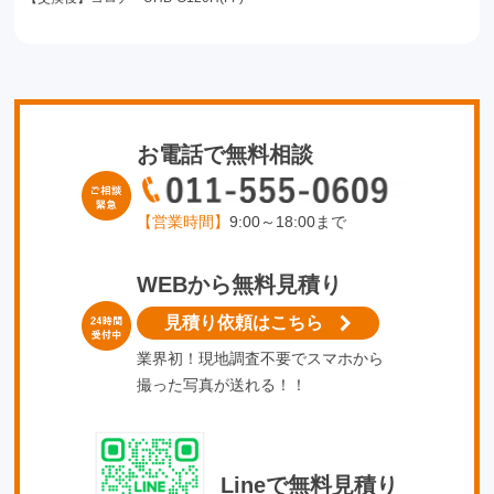
お電話で無料相談
【営業時間】
9:00～18:00まで
WEBから無料見積り
見積り依頼はこちら
業界初！現地調査不要でスマホから
撮った写真が送れる！！
Lineで無料見積り