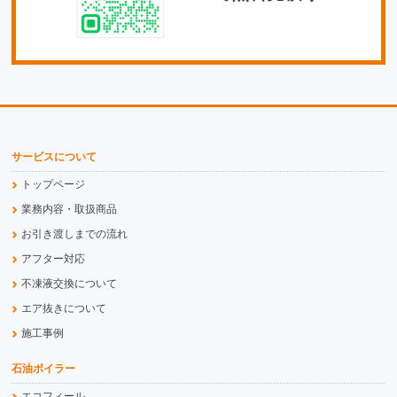
サービスについて
トップページ
業務内容・取扱商品
お引き渡しまでの流れ
アフター対応
不凍液交換について
エア抜きについて
施工事例
石油ボイラー
エコフィール