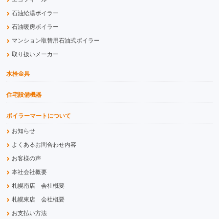
石油給湯ボイラー
石油暖房ボイラー
マンション取替用石油式ボイラー
取り扱いメーカー
水栓金具
住宅設備機器
ボイラーマートについて
お知らせ
よくあるお問合わせ内容
お客様の声
本社会社概要
札幌南店 会社概要
札幌東店 会社概要
お支払い方法