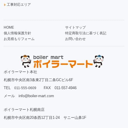
工事対応エリア
HOME
サイトマップ
個人情報保護方針
特定商取引法に基づく表記
お見積もりフォーム
お問い合わせ
ボイラーマート本社
札幌市中央区南3条東2丁目二条GCビル6F
TEL
FAX 011-557-4946
011-555-0609
メール info@boiler-mart.com
ボイラーマート札幌南店
札幌市中央区南20条西12丁目1-24 サニー山鼻1F