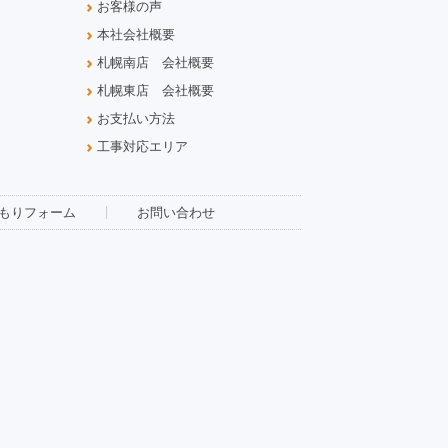
お客様の声
本社会社概要
札幌南店 会社概要
札幌東店 会社概要
お支払い方法
工事対応エリア
もりフォーム
お問い合わせ