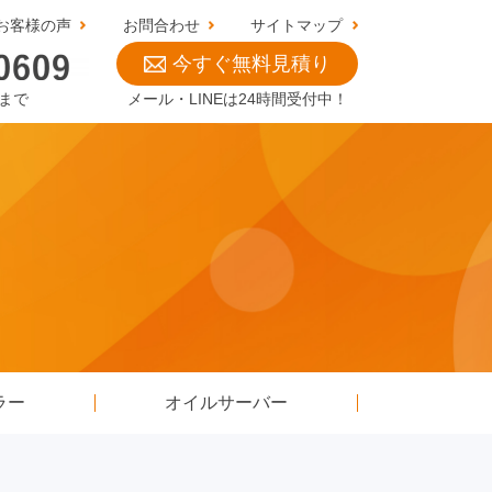
お客様の声
お問合わせ
サイトマップ
今すぐ無料見積り
0まで
メール・LINEは24時間受付中！
ラー
オイルサーバー