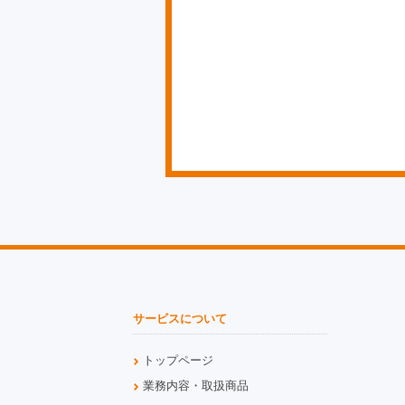
サービスについて
トップページ
業務内容・取扱商品