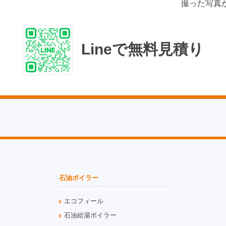
撮った写真
Lineで無料見積り
石油ボイラー
エコフィール
石油給湯ボイラー