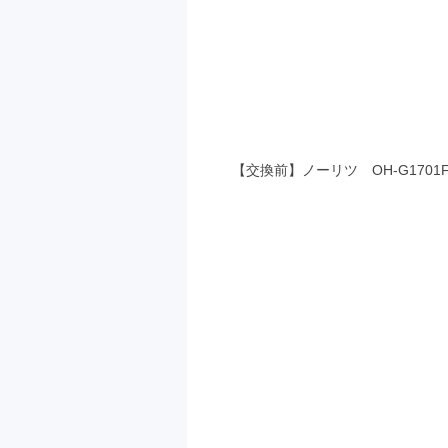
【交換前】ノーリツ OH-G1701