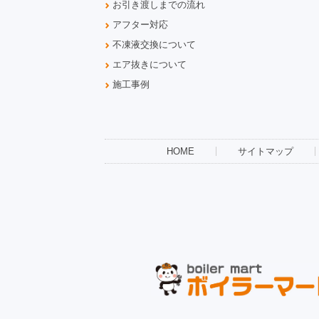
お引き渡しまでの流れ
アフター対応
不凍液交換について
エア抜きについて
施工事例
HOME
サイトマップ