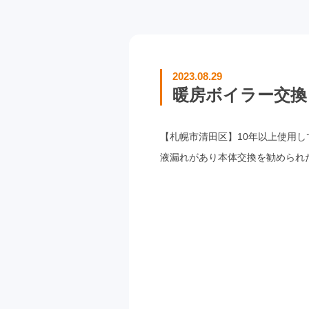
2023.08.29
暖房ボイラー交換 ノ
【札幌市清田区】10年以上使用
液漏れがあり本体交換を勧められ