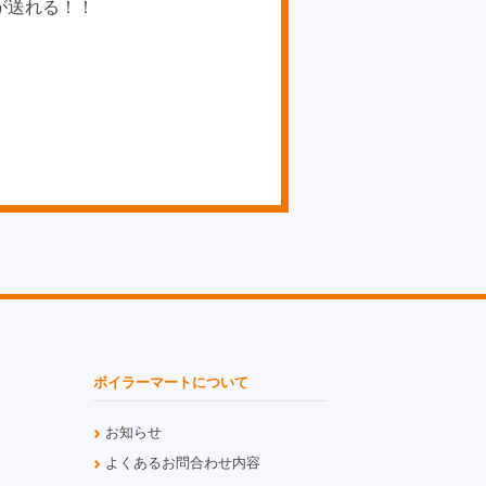
が送れる！！
ボイラーマートについて
お知らせ
よくあるお問合わせ内容