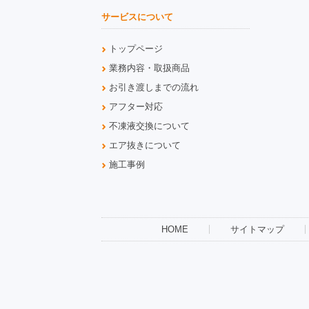
サービスについて
トップページ
業務内容・取扱商品
お引き渡しまでの流れ
アフター対応
不凍液交換について
エア抜きについて
施工事例
HOME
サイトマップ