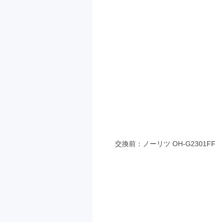
交換前：ノーリツ OH-G2301FF