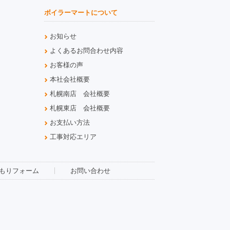
ボイラーマートについて
お知らせ
よくあるお問合わせ内容
お客様の声
本社会社概要
札幌南店 会社概要
札幌東店 会社概要
お支払い方法
工事対応エリア
もりフォーム
お問い合わせ