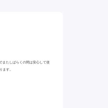
でまたしばらくの間は安心して使
なります。