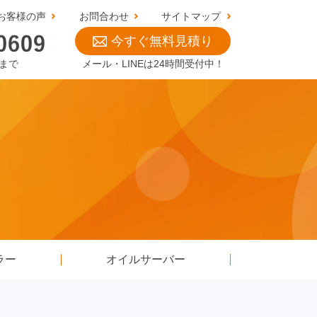
お客様の声
お問合わせ
サイトマップ
今すぐ無料見積り
0まで
メール・LINEは24時間受付中！
ラー
オイルサーバー