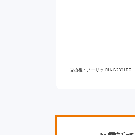
交換後：ノーリツ OH-G2301FF