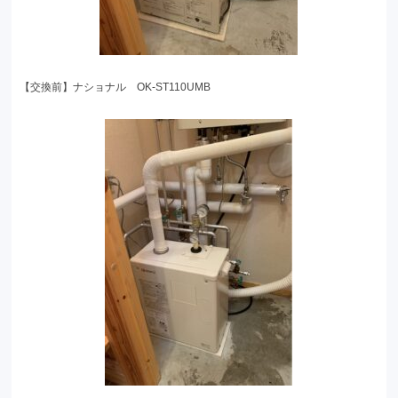
【交換前】ナショナル OK-ST110UMB