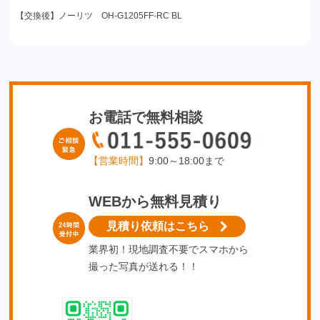
【交換後】ノーリツ OH-G1205FF-RC BL
お電話で無料相談
【営業時間】
9:00～18:00まで
WEBから無料見積り
見積り依頼はこちら
業界初！現地調査不要でスマホから
撮った写真が送れる！！