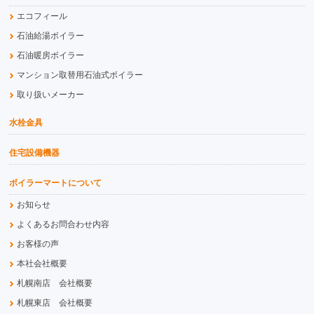
エコフィール
石油給湯ボイラー
石油暖房ボイラー
マンション取替用石油式ボイラー
取り扱いメーカー
水栓金具
住宅設備機器
ボイラーマートについて
お知らせ
よくあるお問合わせ内容
お客様の声
本社会社概要
札幌南店 会社概要
札幌東店 会社概要