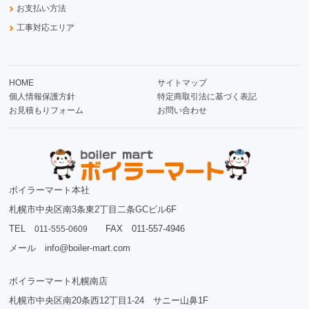
お支払い方法
工事対応エリア
HOME
サイトマップ
個人情報保護方針
特定商取引法に基づく表記
お見積もりフォーム
お問い合わせ
ボイラーマート本社
札幌市中央区南3条東2丁目二条GCビル6F
TEL
FAX 011-557-4946
011-555-0609
メール info@boiler-mart.com
ボイラーマート札幌南店
札幌市中央区南20条西12丁目1-24 サニー山鼻1F