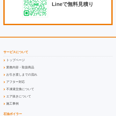
Lineで無料見積り
サービスについて
トップページ
業務内容・取扱商品
お引き渡しまでの流れ
アフター対応
不凍液交換について
エア抜きについて
施工事例
石油ボイラー