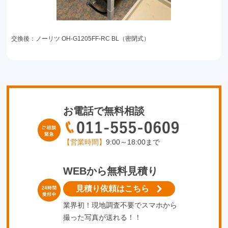
交換後：ノーリツ OH-G1205FF-RC BL（密閉式）
お電話で無料相談
【営業時間】
9:00～18:00まで
WEBから無料見積り
見積り依頼はこちら
業界初！現地調査不要でスマホから
撮った写真が送れる！！