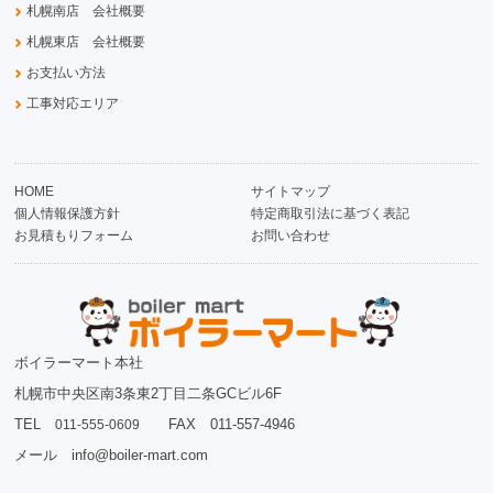
札幌南店 会社概要
札幌東店 会社概要
お支払い方法
工事対応エリア
HOME
サイトマップ
個人情報保護方針
特定商取引法に基づく表記
お見積もりフォーム
お問い合わせ
ボイラーマート本社
札幌市中央区南3条東2丁目二条GCビル6F
TEL
FAX 011-557-4946
011-555-0609
メール info@boiler-mart.com