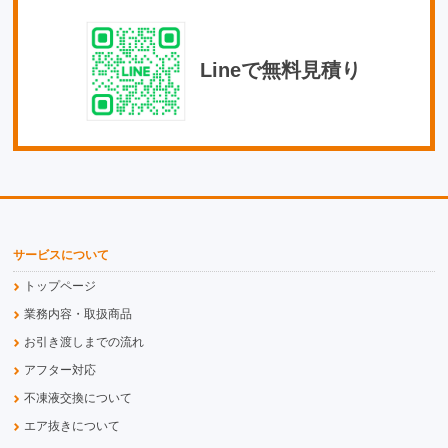
Lineで無料見積り
サービスについて
トップページ
業務内容・取扱商品
お引き渡しまでの流れ
アフター対応
不凍液交換について
エア抜きについて