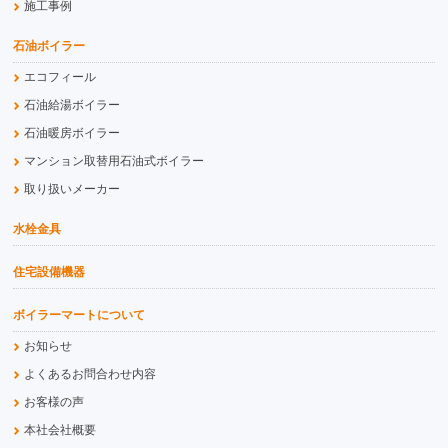
施工事例
石油ボイラー
エコフィール
石油給湯ボイラー
石油暖房ボイラー
マンション取替用石油式ボイラー
取り扱いメーカー
水栓金具
住宅設備機器
ボイラーマートについて
お知らせ
よくあるお問合わせ内容
お客様の声
本社会社概要