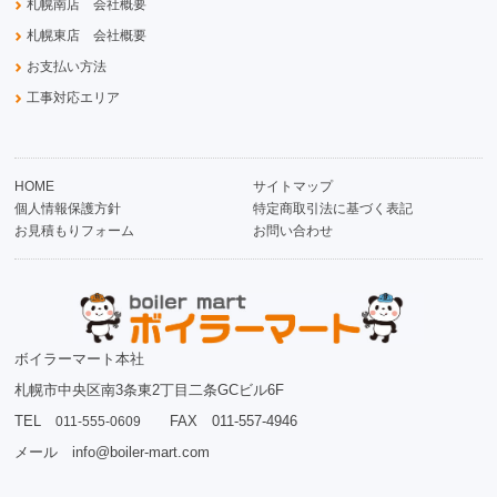
札幌南店 会社概要
札幌東店 会社概要
お支払い方法
工事対応エリア
HOME
サイトマップ
個人情報保護方針
特定商取引法に基づく表記
お見積もりフォーム
お問い合わせ
ボイラーマート本社
札幌市中央区南3条東2丁目二条GCビル6F
TEL
FAX 011-557-4946
011-555-0609
メール info@boiler-mart.com