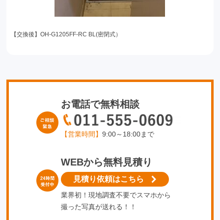
【交換後】OH-G1205FF-RC BL(密閉式）
お電話で無料相談
【営業時間】
9:00～18:00まで
WEBから無料見積り
見積り依頼はこちら
業界初！現地調査不要でスマホから
撮った写真が送れる！！