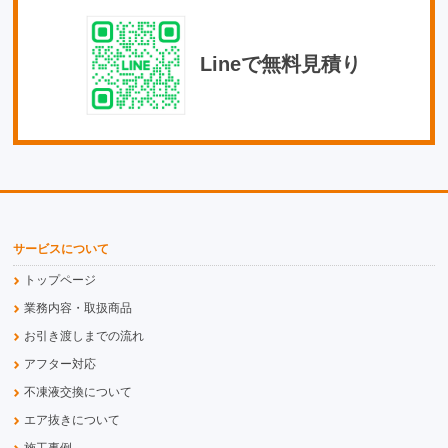
Lineで無料見積り
サービスについて
トップページ
業務内容・取扱商品
お引き渡しまでの流れ
アフター対応
不凍液交換について
エア抜きについて