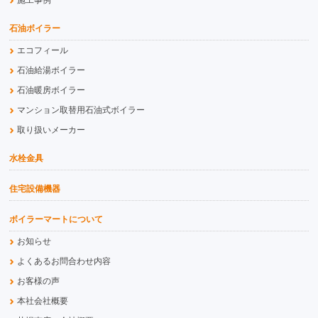
施工事例
石油ボイラー
エコフィール
石油給湯ボイラー
石油暖房ボイラー
マンション取替用石油式ボイラー
取り扱いメーカー
水栓金具
住宅設備機器
ボイラーマートについて
お知らせ
よくあるお問合わせ内容
お客様の声
本社会社概要