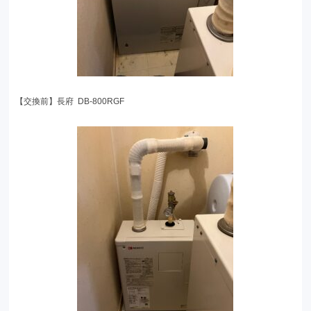
【交換前】長府 DB-800RGF