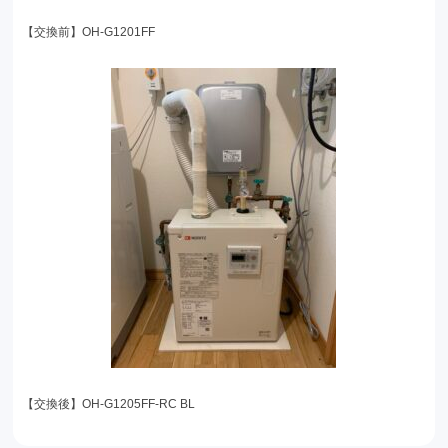
【交換前】OH-G1201FF
【交換後】OH-G1205FF-RC BL