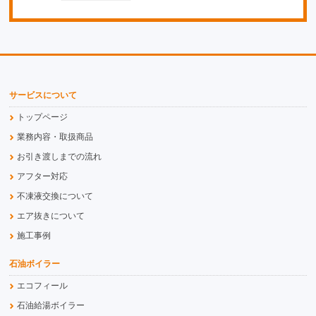
サービスについて
トップページ
業務内容・取扱商品
お引き渡しまでの流れ
アフター対応
不凍液交換について
エア抜きについて
施工事例
石油ボイラー
エコフィール
石油給湯ボイラー