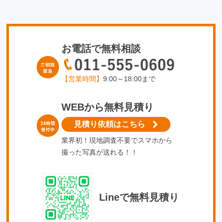
お電話で無料相談
【営業時間】
9:00～18:00まで
WEBから無料見積り
見積り依頼はこちら
業界初！現地調査不要でスマホから
撮った写真が送れる！！
Lineで無料見積り