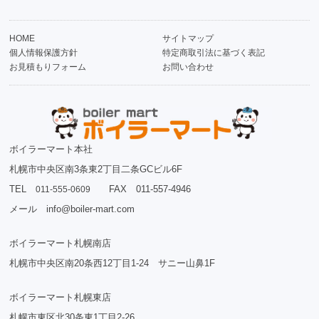
HOME
サイトマップ
個人情報保護方針
特定商取引法に基づく表記
お見積もりフォーム
お問い合わせ
ボイラーマート本社
札幌市中央区南3条東2丁目二条GCビル6F
TEL
FAX 011-557-4946
011-555-0609
メール info@boiler-mart.com
ボイラーマート札幌南店
札幌市中央区南20条西12丁目1-24 サニー山鼻1F
ボイラーマート札幌東店
札幌市東区北30条東1丁目2-26