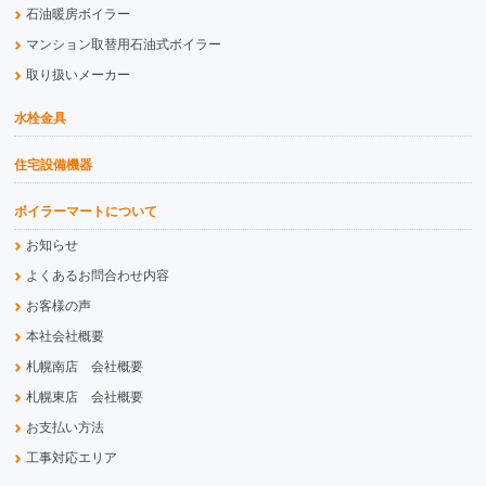
石油暖房ボイラー
マンション取替用石油式ボイラー
取り扱いメーカー
水栓金具
住宅設備機器
ボイラーマートについて
お知らせ
よくあるお問合わせ内容
お客様の声
本社会社概要
札幌南店 会社概要
札幌東店 会社概要
お支払い方法
工事対応エリア