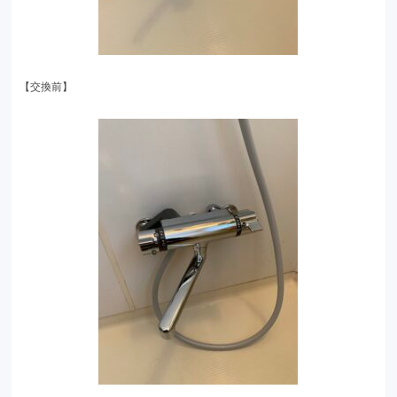
【交換前】