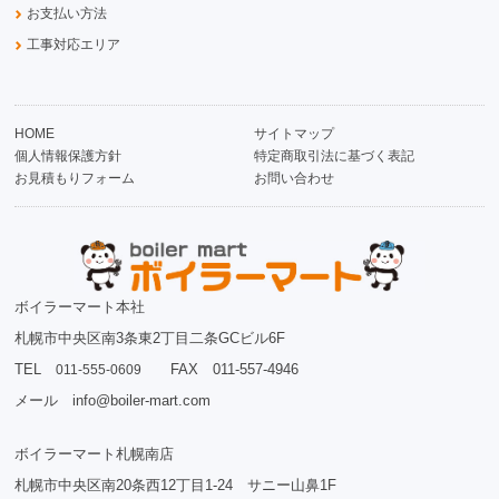
お支払い方法
工事対応エリア
HOME
サイトマップ
個人情報保護方針
特定商取引法に基づく表記
お見積もりフォーム
お問い合わせ
ボイラーマート本社
札幌市中央区南3条東2丁目二条GCビル6F
TEL
FAX 011-557-4946
011-555-0609
メール info@boiler-mart.com
ボイラーマート札幌南店
札幌市中央区南20条西12丁目1-24 サニー山鼻1F