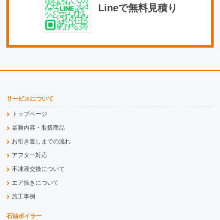
Lineで無料見積り
サービスについて
トップページ
業務内容・取扱商品
お引き渡しまでの流れ
アフター対応
不凍液交換について
エア抜きについて
施工事例
石油ボイラー