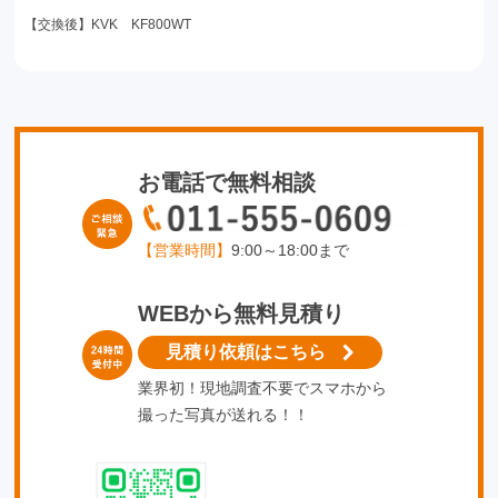
【交換後】KVK KF800WT
お電話で無料相談
【営業時間】
9:00～18:00まで
WEBから無料見積り
見積り依頼はこちら
業界初！現地調査不要でスマホから
撮った写真が送れる！！