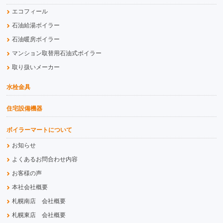
エコフィール
石油給湯ボイラー
石油暖房ボイラー
マンション取替用石油式ボイラー
取り扱いメーカー
水栓金具
住宅設備機器
ボイラーマートについて
お知らせ
よくあるお問合わせ内容
お客様の声
本社会社概要
札幌南店 会社概要
札幌東店 会社概要